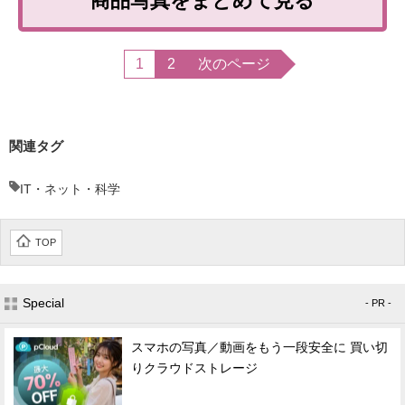
商品写真をまとめて見る
1
2
次のページ
関連タグ
IT・ネット・科学
TOP
Special
- PR -
スマホの写真／動画をもう一段安全に 買い切
りクラウドストレージ