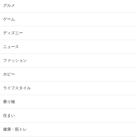
グルメ
ゲーム
ディズニー
ニュース
ファッション
ホビー
ライフスタイル
乗り物
住まい
健康・筋トレ