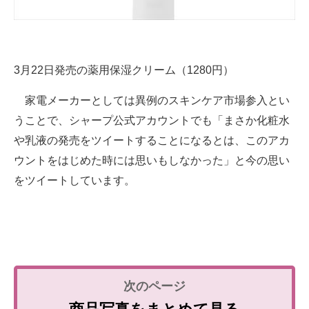
3月22日発売の薬用保湿クリーム（1280円）
家電メーカーとしては異例のスキンケア市場参入とい
うことで、シャープ公式アカウントでも「まさか化粧水
や乳液の発売をツイートすることになるとは、このアカ
ウントをはじめた時には思いもしなかった」と今の思い
をツイートしています。