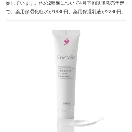
始しています。他の2種類について4月下旬以降発売予定
で、薬用保湿化粧水が1980円、薬用保湿乳液が2280円。