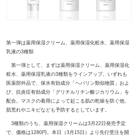
第一弾は薬用保湿クリーム、薬用保湿化粧水、薬用保湿
乳液の3種類
第一弾として、まずは薬用保湿クリーム、薬用保湿化
粧水、薬用保湿乳液の3種類をラインアップ。いずれも
医薬部外品で、保水有効成分「ヘパリン類似物質」およ
び、抗炎症有効成分「グリチルリチン酸ジカリウム」を
配合。マスクの着用によって起こる肌の乾燥を防ぐ他、
肌荒れやニキビなども予防するとしています。
3種類のうち、薬用保湿クリームは3月22日発売予定
で、価格は1280円。本日（3月15日）より先行受注を開