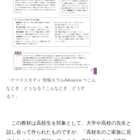
「ケーススタディ 情報モラルAdvance 〜こん
なとき，どうなる？こんなとき，どうす
る？」
この教材は高校生を対象として、大学や高校の先生と
話し合って作られたものですが、「高校生のご家族に見