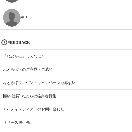
モナキ
FEEDBACK
「ねとらぼ」ってなに？
ねとらぼへのご意見・ご感想
ねとらぼプレゼントキャンペーン応募規約
[契約社員] ねとらぼ編集者募集
アイティメディアへのお問い合わせ
リリース送付先