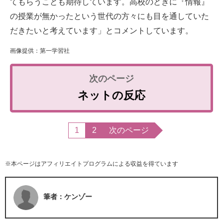
てもらうことも期待しています。高校のときに『情報』
の授業が無かったという世代の方々にも目を通していた
だきたいと考えています」とコメントしています。
画像提供：第一学習社
ネットの反応
1
2
次のページ
※本ページはアフィリエイトプログラムによる収益を得ています
筆者：ケンゾー