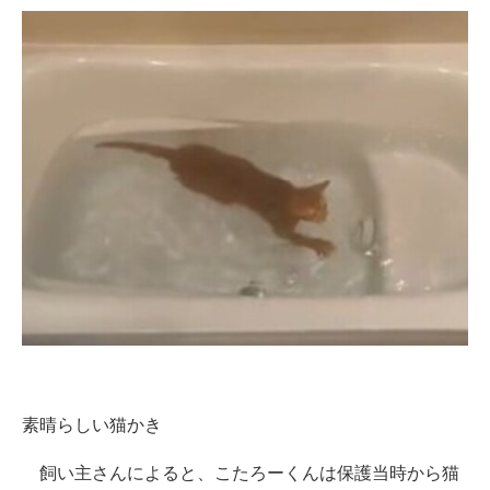
素晴らしい猫かき
飼い主さんによると、こたろーくんは保護当時から猫