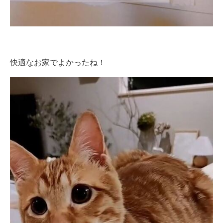
快適なお家でよかったね！