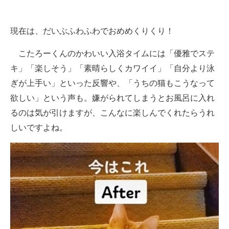
現在は、だいぶふわふわでおめめくりくり！
こたろーくんのかわいい入浴タイムには「優雅でステ
キ」「楽しそう」「素晴らしくカワイイ」「自分より泳
ぎが上手い」といった反響や、「うちの猫もこうなって
欲しい」という声も。嫌がられてしまうとお風呂に入れ
るのは気が引けますが、こんなに楽しんでくれたらうれ
しいですよね。