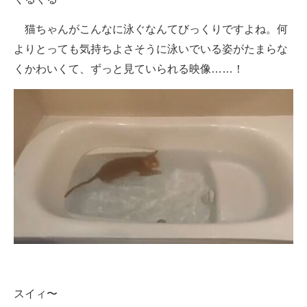
猫ちゃんがこんなに泳ぐなんてびっくりですよね。何
よりとっても気持ちよさそうに泳いでいる姿がたまらな
くかわいくて、ずっと見ていられる映像……！
スイィ〜