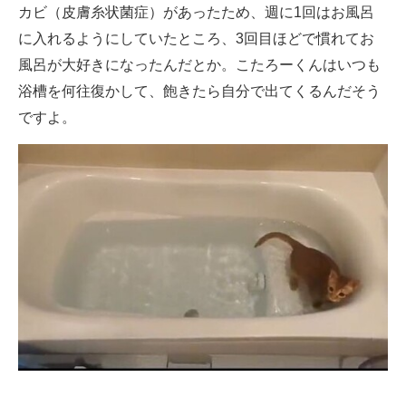
カビ（皮膚糸状菌症）があったため、週に1回はお風呂
に入れるようにしていたところ、3回目ほどで慣れてお
風呂が大好きになったんだとか。こたろーくんはいつも
浴槽を何往復かして、飽きたら自分で出てくるんだそう
ですよ。