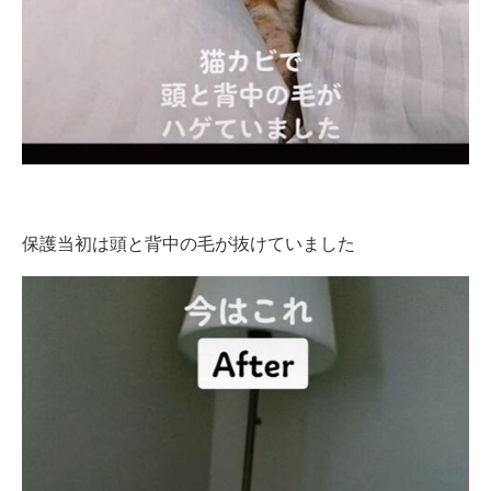
保護当初は頭と背中の毛が抜けていました