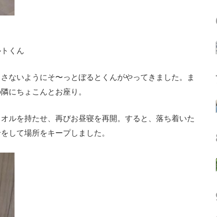
ルトくん
さないようにそ〜っとぼるとくんがやってきました。ま
の隣にちょこんとお座り。
オルを持たせ、再びお昼寝を再開。すると、落ち着いた
せをして場所をキープしました。