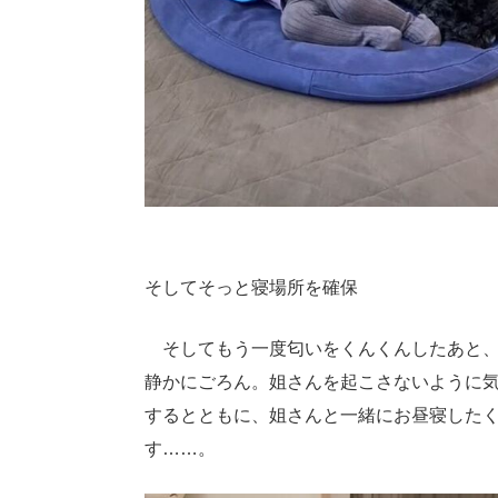
そしてそっと寝場所を確保
そしてもう一度匂いをくんくんしたあと、
静かにごろん。姐さんを起こさないように
するとともに、姐さんと一緒にお昼寝した
す……。