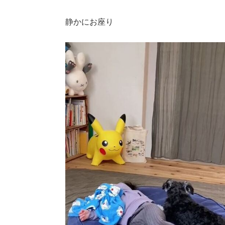
静かにお座り