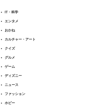
IT・科学
エンタメ
おかね
カルチャー・アート
クイズ
グルメ
ゲーム
ディズニー
ニュース
ファッション
ホビー