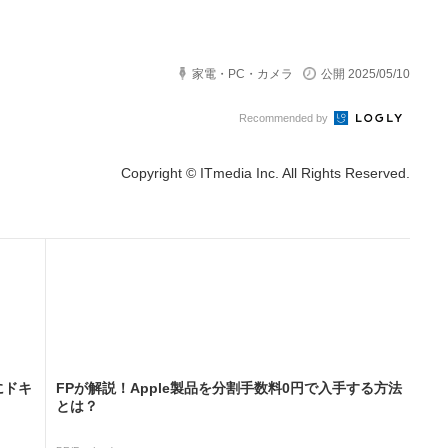
家電・PC・カメラ
公開 2025/05/10
Recommended by
Copyright © ITmedia Inc. All Rights Reserved.
にドキ
FPが解説！Apple製品を分割手数料0円で入手する方法
とは？