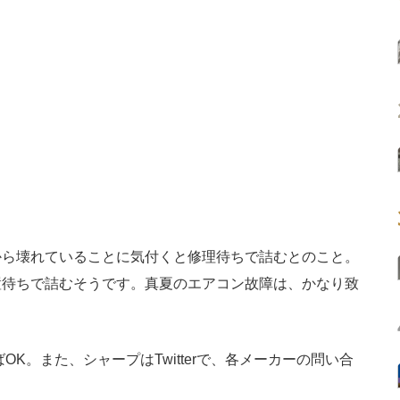
ら壊れていることに気付くと修理待ちで詰むとのこと。
置待ちで詰むそうです。真夏のエアコン故障は、かなり致
K。また、シャープはTwitterで、各メーカーの問い合