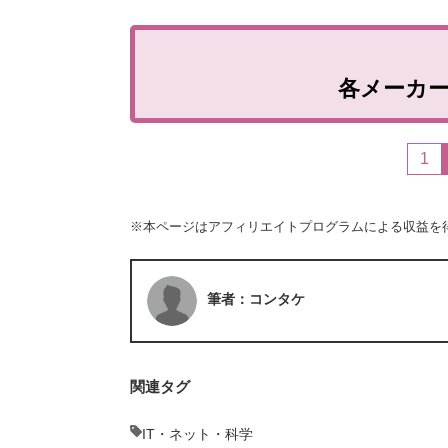
各メーカ
1
※本ページはアフィリエイトプログラムによる収益を
筆者：コンタケ
関連タグ
IT・ネット・科学