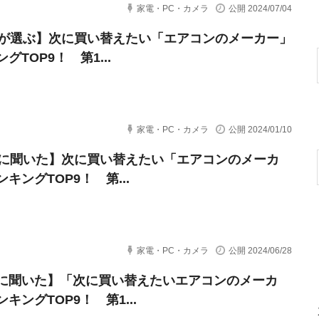
家電・PC・カメラ
公開 2024/07/04
代が選ぶ】次に買い替えたい「エアコンのメーカー」
グTOP9！ 第1...
家電・PC・カメラ
公開 2024/01/10
代に聞いた】次に買い替えたい「エアコンのメーカ
キングTOP9！ 第...
家電・PC・カメラ
公開 2024/06/28
に聞いた】「次に買い替えたいエアコンのメーカ
キングTOP9！ 第1...