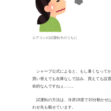
エアコンの試運転今のうちに
シャープ公式によると、もし暑くなってか
買い替えでも在庫なしで詰み、買えても設
命的なんですねぇ……。
試運転の方法は、冷房18度で10分動かせばO
わせ先も載せています。