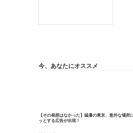
今、あなたにオススメ
【その発想はなかった】猛暑の東京、意外な場所
ッとする広告が出現！