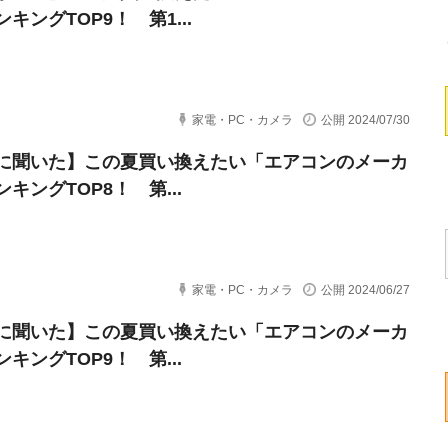
キングTOP9！ 第1...
家電・PC・カメラ
公開 2024/07/30
に聞いた】この夏買い換えたい「エアコンのメーカ
キングTOP8！ 第...
家電・PC・カメラ
公開 2024/06/27
に聞いた】この夏買い換えたい「エアコンのメーカ
キングTOP9！ 第...