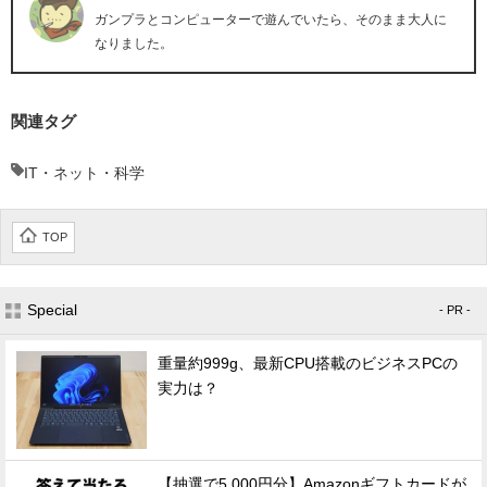
ガンプラとコンピューターで遊んでいたら、そのまま大人に
なりました。
関連タグ
IT・ネット・科学
TOP
Special
- PR -
重量約999g、最新CPU搭載のビジネスPCの
実力は？
【抽選で5,000円分】Amazonギフトカードが