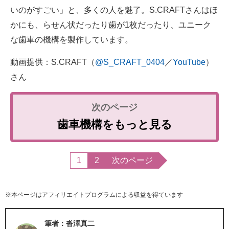
いのがすごい」と、多くの人を魅了。S.CRAFTさんはほ
かにも、らせん状だったり歯が1枚だったり、ユニーク
な歯車の機構を製作しています。
動画提供：S.CRAFT（
@S_CRAFT_0404
／
YouTube
）
さん
歯車機構をもっと見る
1
2
次のページ
※本ページはアフィリエイトプログラムによる収益を得ています
筆者：沓澤真二