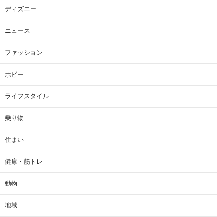
ディズニー
ニュース
ファッション
ホビー
ライフスタイル
乗り物
住まい
健康・筋トレ
動物
地域