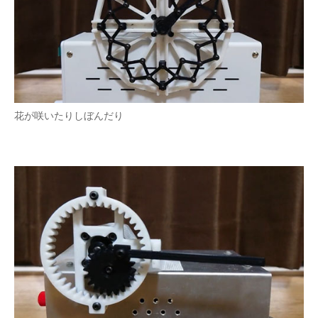
花が咲いたりしぼんだり