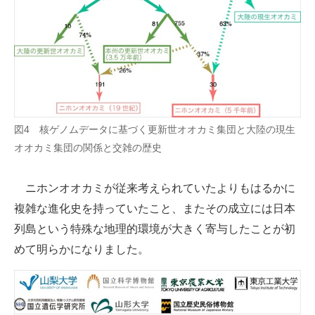
図4 核ゲノムデータに基づく更新世オオカミ集団と大陸の現生
オオカミ集団の関係と交雑の歴史
ニホンオオカミが従来考えられていたよりもはるかに
複雑な進化史を持っていたこと、またその成立には日本
列島という特殊な地理的環境が大きく寄与したことが初
めて明らかになりました。