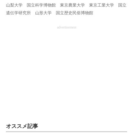
山梨大学 国立科学博物館 東京農業大学 東京工業大学 国立
遺伝学研究所 山形大学 国立歴史民俗博物館
advertisement
オススメ記事