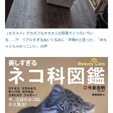
（オススメ）デカモフなオオカミが部屋でくつろいでい
る……!? リアルすぎるぬいぐるみに「本物かと思った」「めち
ゃくちゃかっこいい」の声