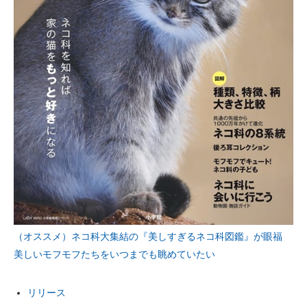
（オススメ）ネコ科大集結の『美しすぎるネコ科図鑑』が眼福
美しいモフモフたちをいつまでも眺めていたい
リリース