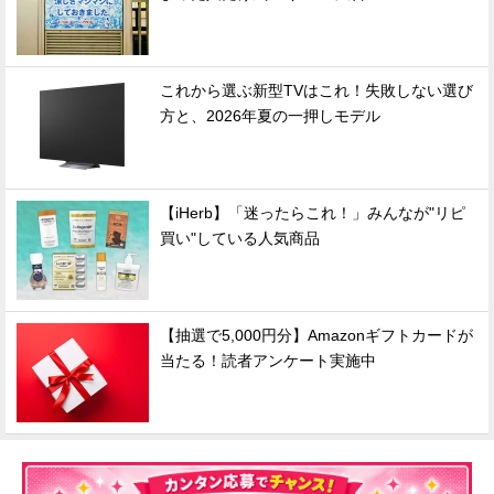
これから選ぶ新型TVはこれ！失敗しない選び
方と、2026年夏の一押しモデル
【iHerb】「迷ったらこれ！」みんなが"リピ
買い"している人気商品
【抽選で5,000円分】Amazonギフトカードが
当たる！読者アンケート実施中