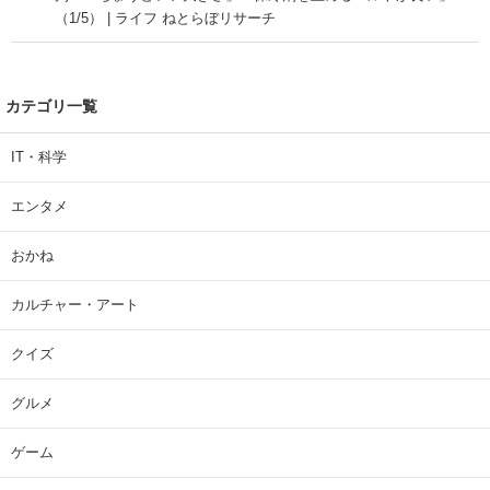
（1/5） | ライフ ねとらぼリサーチ
カテゴリ一覧
IT・科学
エンタメ
おかね
カルチャー・アート
クイズ
グルメ
ゲーム