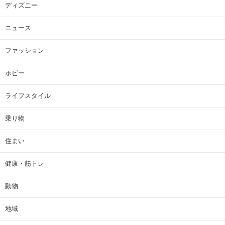
ディズニー
ニュース
ファッション
ホビー
ライフスタイル
乗り物
住まい
健康・筋トレ
動物
地域