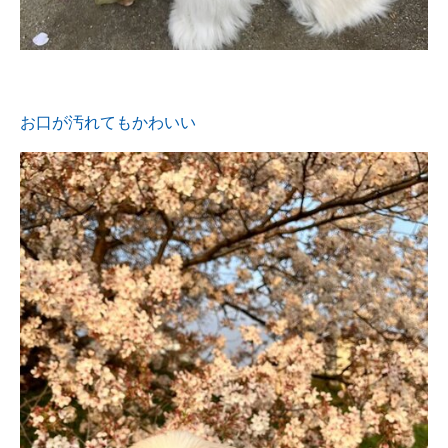
お口が汚れてもかわいい