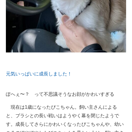
元気いっぱいに成長しました！
ぽへぇ〜？ って不思議そうなお顔がかわいすぎる
現在は1歳になったぴこちゃん。飼い主さんによる
と、ブラシとの長い戦いはようやく幕を閉じたようで
す。成長してさらにかわいくなったぴこちゃんや、幼い