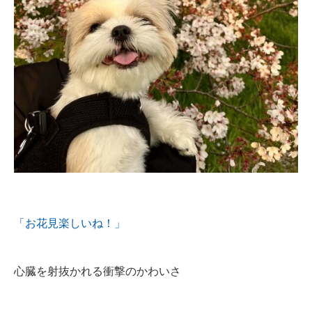
「お花見楽しいね！」
心臓を射抜かれる衝撃のかわいさ