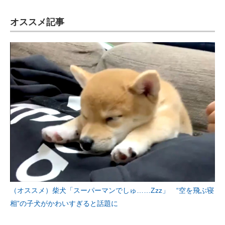
オススメ記事
（オススメ）柴犬「スーパーマンでしゅ……Zzz」 “空を飛ぶ寝
相”の子犬がかわいすぎると話題に