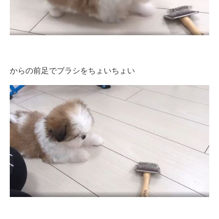
からの前足でブラシをちょいちょい