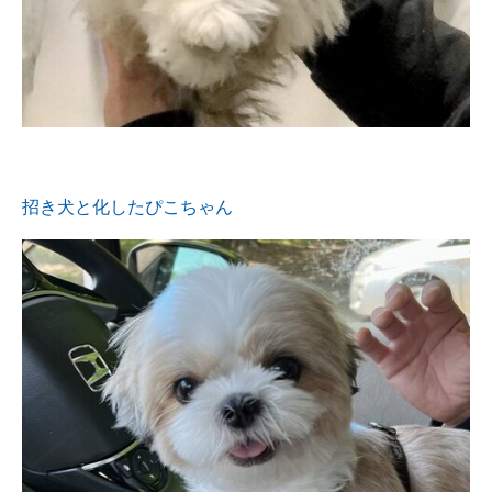
招き犬と化したぴこちゃん