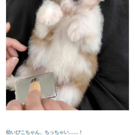
幼いぴこちゃん、ちっちゃい……！