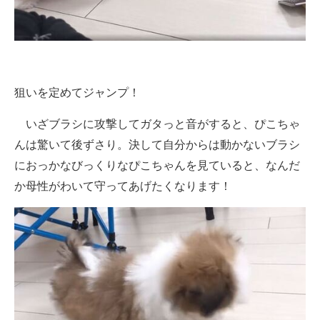
狙いを定めてジャンプ！
いざブラシに攻撃してガタっと音がすると、ぴこちゃ
んは驚いて後ずさり。決して自分からは動かないブラシ
におっかなびっくりなぴこちゃんを見ていると、なんだ
か母性がわいて守ってあげたくなります！