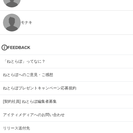
モナキ
FEEDBACK
「ねとらぼ」ってなに？
ねとらぼへのご意見・ご感想
ねとらぼプレゼントキャンペーン応募規約
[契約社員] ねとらぼ編集者募集
アイティメディアへのお問い合わせ
リリース送付先