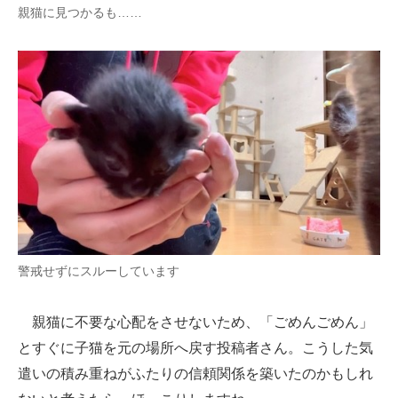
親猫に見つかるも……
警戒せずにスルーしています
親猫に不要な心配をさせないため、「ごめんごめん」
とすぐに子猫を元の場所へ戻す投稿者さん。こうした気
遣いの積み重ねがふたりの信頼関係を築いたのかもしれ