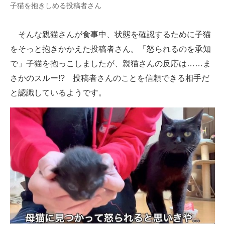
子猫を抱きしめる投稿者さん
そんな親猫さんが食事中、状態を確認するために子猫
をそっと抱きかかえた投稿者さん。「怒られるのを承知
で」子猫を抱っこしましたが、親猫さんの反応は……ま
さかのスルー!? 投稿者さんのことを信頼できる相手だ
と認識しているようです。