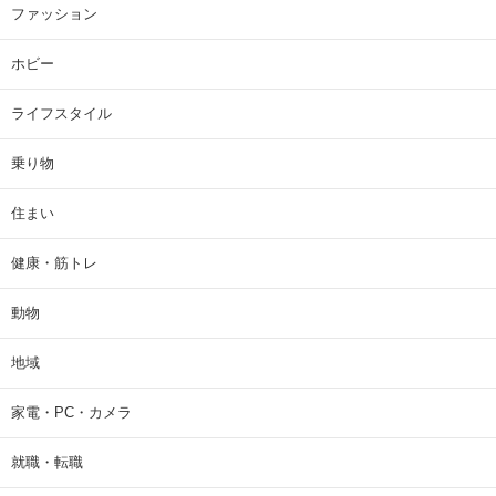
ファッション
ホビー
ライフスタイル
乗り物
住まい
健康・筋トレ
動物
地域
家電・PC・カメラ
就職・転職