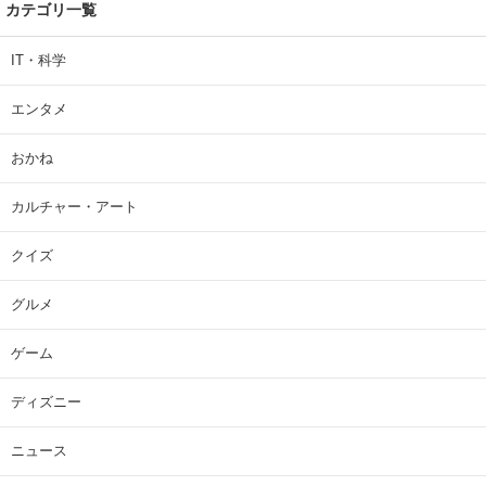
カテゴリ一覧
IT・科学
エンタメ
おかね
カルチャー・アート
クイズ
グルメ
ゲーム
ディズニー
ニュース