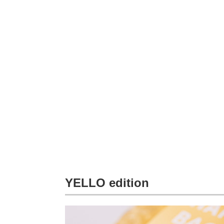
YELLO edition