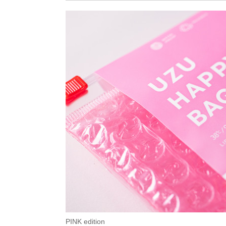
PINK edition