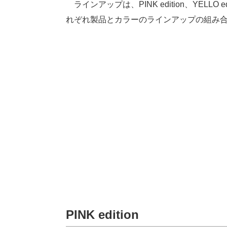
ラインアップは、PINK edition、YELLO edi
れぞれ製品とカラーのラインアップの組み
PINK edition