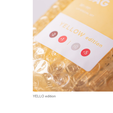
YELLO edition