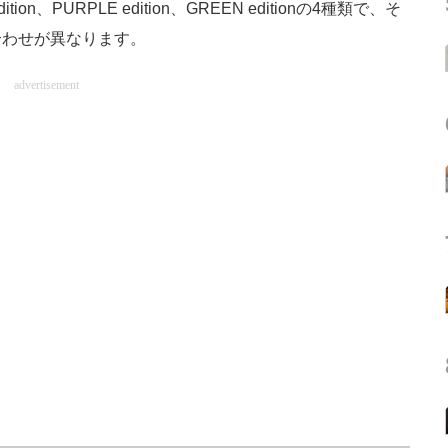
tion、PURPLE edition、GREEN editionの4種類で、そ
合わせが異なります。
advertisement