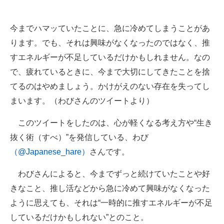
今までハマッていたことに、急に冷めてしまうことがあ
ります。でも、それは興味がなくなったのではなく、推
すエネルギーが不足しているだけかもしれません。なの
で、疲れているときに、今まで大切にしてきたことを捨
てるのはやめましょう。かけがえのない存在を失ってし
まいます。（わびさんのツイートより）
このツイートをしたのは、心が軽くなる考え方や“生き
抜く術（すべ）”を発信している、わび
（@Japanese_hare）
さんです。
わびさんによると、今までずっと続けていたことや好
きなこと、推し活などから急に冷めて興味がなくなった
ように思えても、それは“一時的に推すエネルギーが不足
しているだけかもしれない”とのこと。