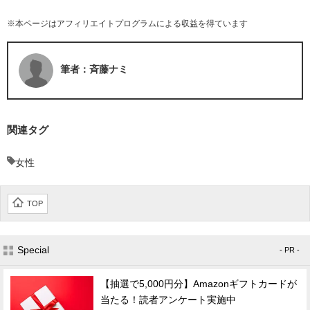
※本ページはアフィリエイトプログラムによる収益を得ています
筆者：斉藤ナミ
関連タグ
女性
TOP
Special
- PR -
【抽選で5,000円分】Amazonギフトカードが
当たる！読者アンケート実施中