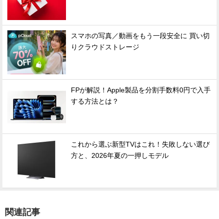
スマホの写真／動画をもう一段安全に 買い切
りクラウドストレージ
FPが解説！Apple製品を分割手数料0円で入手
する方法とは？
これから選ぶ新型TVはこれ！失敗しない選び
方と、2026年夏の一押しモデル
関連記事