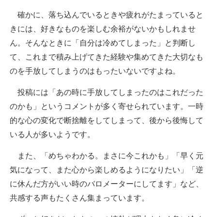
確かに、落ち込んでいるときや疲れがたまっていると
きには、好きなものを楽しむ余裕がないかもしれませ
ん。そんなときに「自分は冷めてしまった」と判断し
て、これまで積み上げてきた経験や集めてきた大切なも
のを手放してしまうのはもったいないですよね。
投稿には「あの時に手放してしまったのはこれだった
のかも」というコメントが多く寄せられています。一時
的な心の変化で断捨離をしてしまって、後から後悔して
いる人が多いようです。
また、「めちゃわかる。まさに今これかも」「早く元
気になって、また心から楽しめるようになりたい」「逆
に休んだ方がいい時のバロメーターにしてます」など、
共感する声もたくさん集まっています。