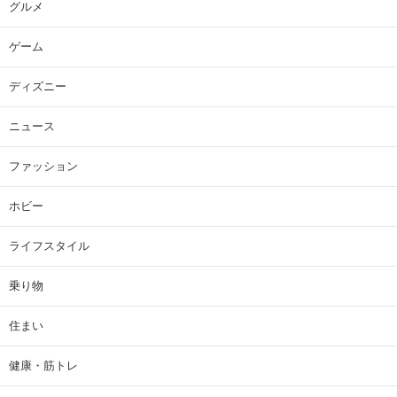
グルメ
ゲーム
ディズニー
ニュース
ファッション
ホビー
ライフスタイル
乗り物
住まい
健康・筋トレ