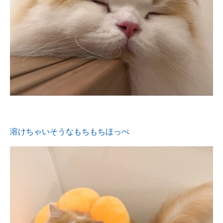
溶けちゃいそうなもちもちほっぺ