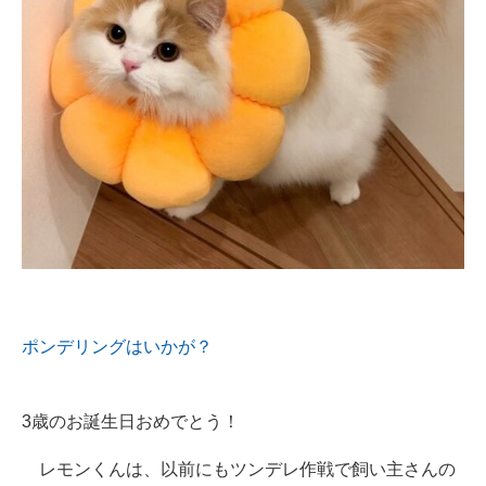
ポンデリングはいかが？
3歳のお誕生日おめでとう！
レモンくんは、以前にもツンデレ作戦で飼い主さんの