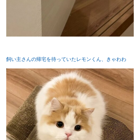
飼い主さんの帰宅を待っていたレモンくん、きゃわわ