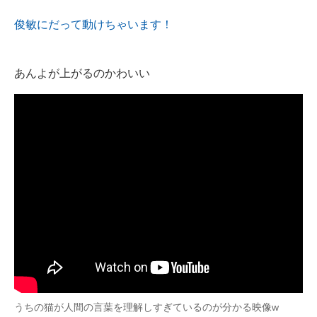
俊敏にだって動けちゃいます！
あんよが上がるのかわいい
うちの猫が人間の言葉を理解しすぎているのが分かる映像w