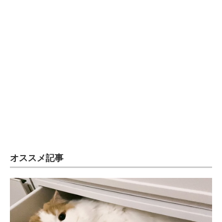
オススメ記事