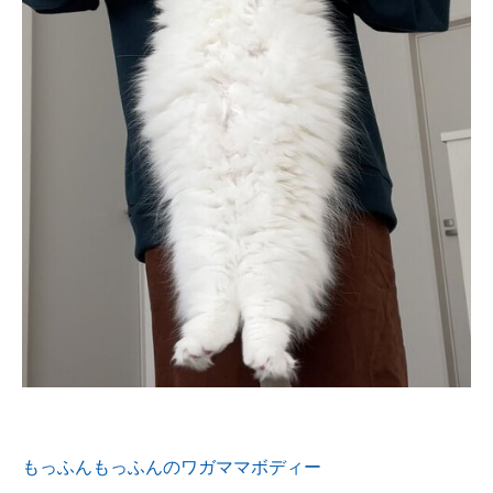
もっふんもっふんのワガママボディー