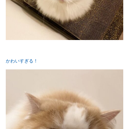
かわいすぎる！