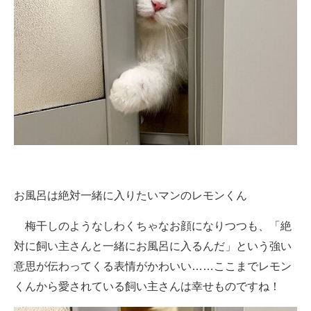
お風呂は絶対一緒に入りたいマンのレモンくん
梅干しのようなしわくちゃなお顔になりつつも、「絶
対に飼い主さんと一緒にお風呂に入るんだ」という強い
意思が伝わってくる表情がかわいい……ここまでレモン
くんから愛されている飼い主さんは幸せものですね！