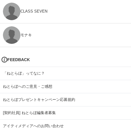
CLASS SEVEN
モナキ
FEEDBACK
「ねとらぼ」ってなに？
ねとらぼへのご意見・ご感想
ねとらぼプレゼントキャンペーン応募規約
[契約社員] ねとらぼ編集者募集
アイティメディアへのお問い合わせ