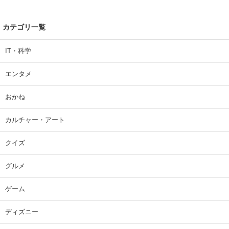
カテゴリ一覧
IT・科学
エンタメ
おかね
カルチャー・アート
クイズ
グルメ
ゲーム
ディズニー