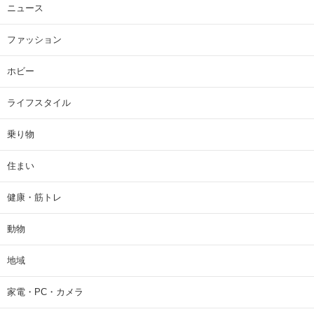
ニュース
ファッション
ホビー
ライフスタイル
乗り物
住まい
健康・筋トレ
動物
地域
家電・PC・カメラ