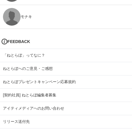
モナキ
FEEDBACK
「ねとらぼ」ってなに？
ねとらぼへのご意見・ご感想
ねとらぼプレゼントキャンペーン応募規約
[契約社員] ねとらぼ編集者募集
アイティメディアへのお問い合わせ
リリース送付先