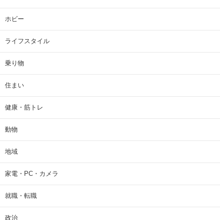
ホビー
ライフスタイル
乗り物
住まい
健康・筋トレ
動物
地域
家電・PC・カメラ
就職・転職
政治