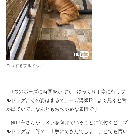
ヨガするブルドッグ
1つのポーズに時間をかけて、ゆっくり丁寧に行うブ
ルドッグ。その姿はまるで、ヨガ講師!? よく見ると舌
が出ていて、なんともおちゃめな表情です。
飼い主さんがカメラを向けていることに気付くと、ブ
ルドッグは「何？ 上手にできたでしょ？」とでも言い