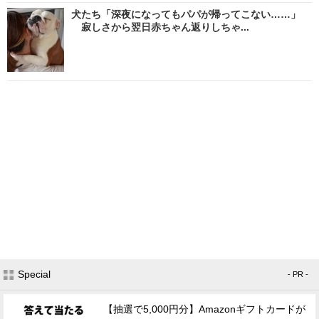
犬たち「深夜になってもパパが帰ってこない……」
寂しさから翌日赤ちゃん返りしちゃ...
Special
- PR -
【抽選で5,000円分】Amazonギフトカードが