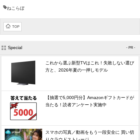
ねこらぼ
TOP
Special
- PR -
これから選ぶ新型TVはこれ！失敗しない選び
方と、2026年夏の一押しモデル
【抽選で5,000円分】Amazonギフトカードが
当たる！読者アンケート実施中
スマホの写真／動画をもう一段安全に 買い切
りクラウドストレージ