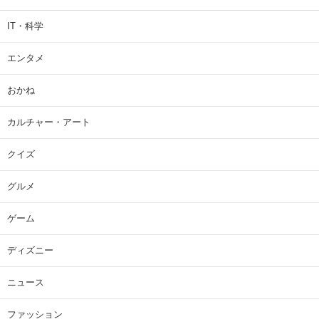
IT・科学
エンタメ
おかね
カルチャー・アート
クイズ
グルメ
ゲーム
ディズニー
ニュース
ファッション