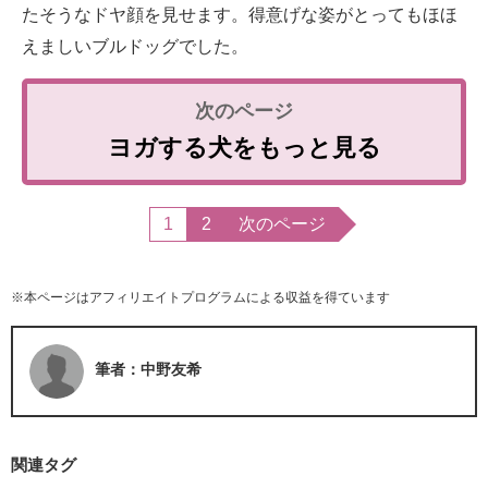
たそうなドヤ顔を見せます。得意げな姿がとってもほほ
えましいブルドッグでした。
ヨガする犬をもっと見る
1
2
次のページ
※本ページはアフィリエイトプログラムによる収益を得ています
筆者：中野友希
関連タグ