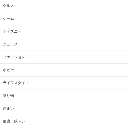
グルメ
ゲーム
ディズニー
ニュース
ファッション
ホビー
ライフスタイル
乗り物
住まい
健康・筋トレ