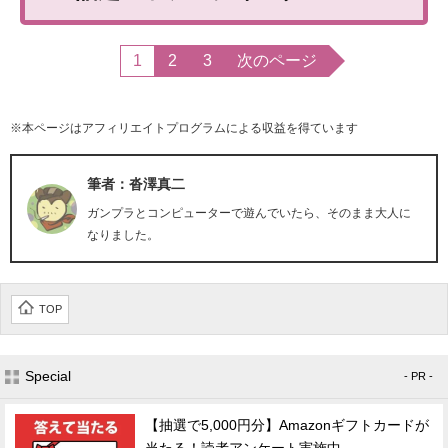
1
2
3
次のページ
※本ページはアフィリエイトプログラムによる収益を得ています
筆者：沓澤真二
ガンプラとコンピューターで遊んでいたら、そのまま大人に
なりました。
TOP
Special
- PR -
【抽選で5,000円分】Amazonギフトカードが