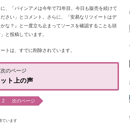
に、「パインアメは今年で71年目。今日も販売を続けて
ください」とコメント。さらに、「安易なリツイートはデ
とかな？』と一度立ち止まってソースを確認することも頭
す」と投稿しています。
ートは、すでに削除されています。
ネット上の声
2
次のページ
得ています