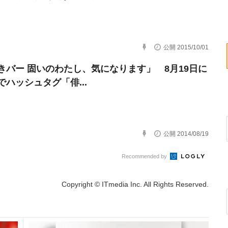
公開 2015/10/01
きバー 固いのわたし、気になります」 8月19日に
でハッシュタグ「俳...
公開 2014/08/19
Recommended by
Copyright © ITmedia Inc. All Rights Reserved.