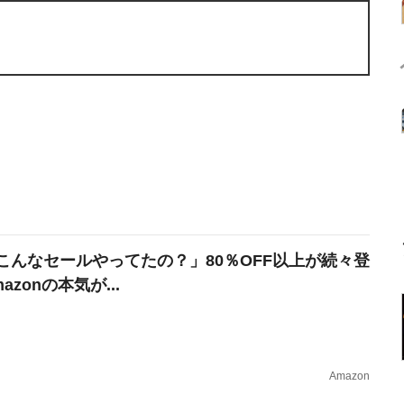
こんなセールやってたの？」80％OFF以上が続々登
azonの本気が...
Amazon