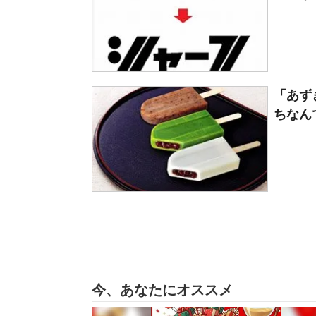
「あず
ちなん
今、あなたにオススメ