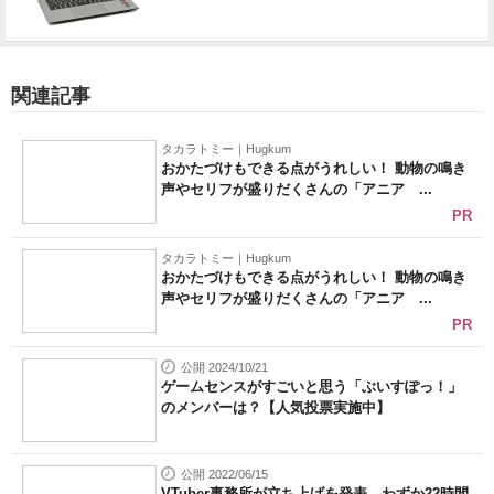
関連記事
タカラトミー｜Hugkum
おかたづけもできる点がうれしい！ 動物の鳴き
声やセリフが盛りだくさんの「アニア ...
PR
タカラトミー｜Hugkum
おかたづけもできる点がうれしい！ 動物の鳴き
声やセリフが盛りだくさんの「アニア ...
PR
公開 2024/10/21
ゲームセンスがすごいと思う「ぶいすぽっ！」
のメンバーは？【人気投票実施中】
公開 2022/06/15
VTuber事務所が立ち上げを発表→わずか22時間