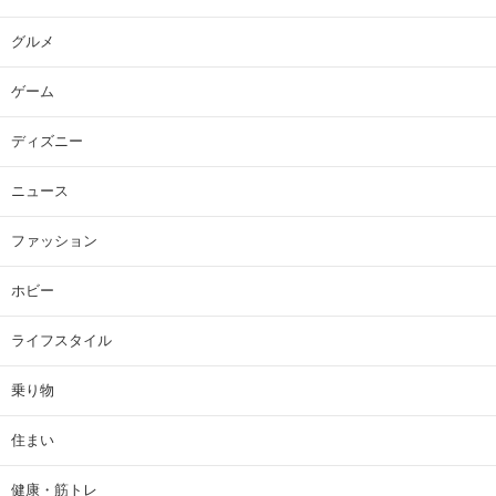
グルメ
ゲーム
ディズニー
ニュース
ファッション
ホビー
ライフスタイル
乗り物
住まい
健康・筋トレ