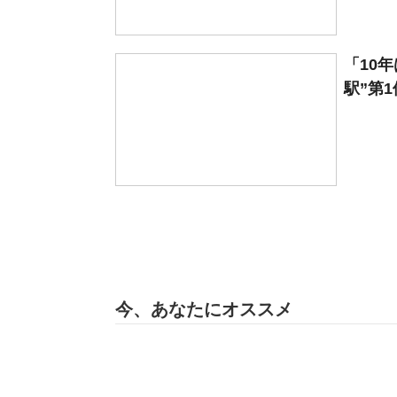
「10
駅”第1
今、あなたにオススメ