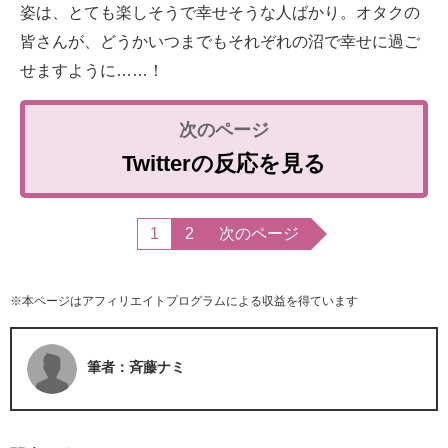
姿は、とても楽しそうで幸せそうな人ばかり。オタクの
皆さんが、どうかいつまでもそれぞれの沼で幸せに過ご
せますように……！
Twitterの反応を見る
1
2
次のページ
※本ページはアフィリエイトプログラムによる収益を得ています
筆者：斉藤ナミ