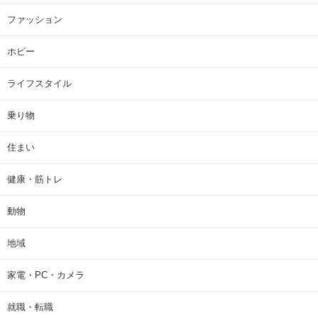
ファッション
ホビー
ライフスタイル
乗り物
住まい
健康・筋トレ
動物
地域
家電・PC・カメラ
就職・転職