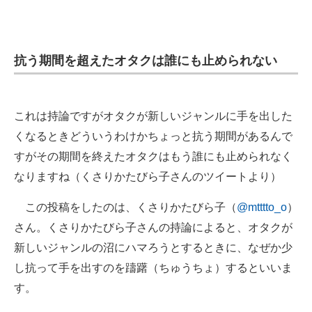
抗う期間を超えたオタクは誰にも止められない
これは持論ですがオタクが新しいジャンルに手を出した
くなるときどういうわけかちょっと抗う期間があるんで
すがその期間を終えたオタクはもう誰にも止められなく
なりますね（くさりかたびら子さんのツイートより）
この投稿をしたのは、くさりかたびら子（
@mtttto_o
）
さん。くさりかたびら子さんの持論によると、オタクが
新しいジャンルの沼にハマろうとするときに、なぜか少
し抗って手を出すのを躊躇（ちゅうちょ）するといいま
す。