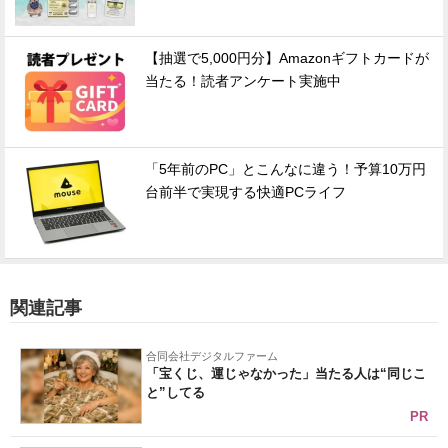
【抽選で5,000円分】Amazonギフトカードが
当たる！読者アンケート実施中
「5年前のPC」とこんなに違う！予算10万円
台前半で実現する快適PCライフ
関連記事
合同会社デジタルファーム
「宝くじ、運じゃなかった」当たる人は“同じこ
と”してる
PR