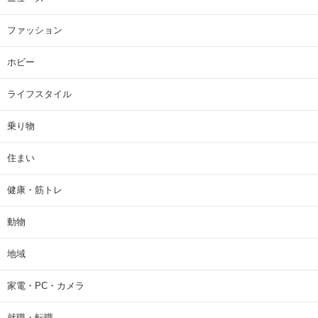
ファッション
ホビー
ライフスタイル
乗り物
住まい
健康・筋トレ
動物
地域
家電・PC・カメラ
就職・転職