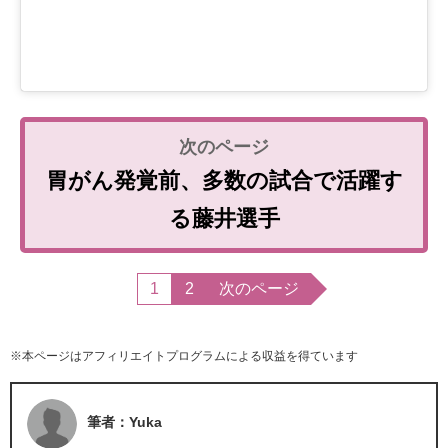
胃がん発覚前、多数の試合で活躍す
る藤井選手
1
2
次のページ
※本ページはアフィリエイトプログラムによる収益を得ています
筆者：Yuka