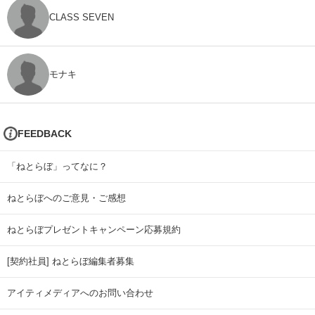
CLASS SEVEN
モナキ
FEEDBACK
「ねとらぼ」ってなに？
ねとらぼへのご意見・ご感想
ねとらぼプレゼントキャンペーン応募規約
[契約社員] ねとらぼ編集者募集
アイティメディアへのお問い合わせ