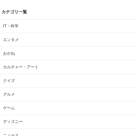
カテゴリ一覧
IT・科学
エンタメ
おかね
カルチャー・アート
クイズ
グルメ
ゲーム
ディズニー
ニュース