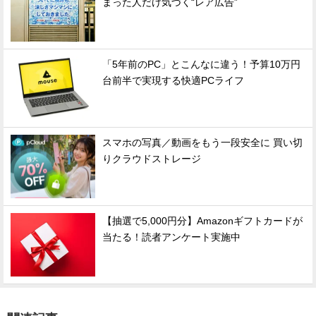
まった人だけ気づく“レア広告”
「5年前のPC」とこんなに違う！予算10万円
台前半で実現する快適PCライフ
スマホの写真／動画をもう一段安全に 買い切
りクラウドストレージ
【抽選で5,000円分】Amazonギフトカードが
当たる！読者アンケート実施中