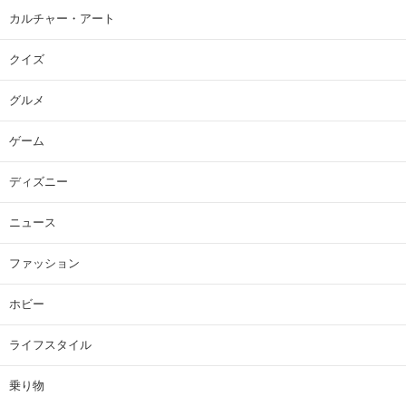
カルチャー・アート
クイズ
グルメ
ゲーム
ディズニー
ニュース
ファッション
ホビー
ライフスタイル
乗り物