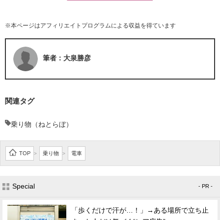
※本ページはアフィリエイトプログラムによる収益を得ています
筆者：大泉勝彦
関連タグ
乗り物（ねとらぼ）
TOP
乗り物
電車
>
>
Special
- PR -
「歩くだけで汗が…！」→ある場所で立ち止