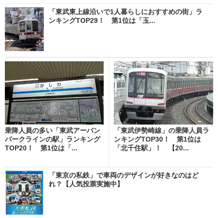
「東武東上線沿いで1人暮らしにおすすめの街」ラ
ンキングTOP29！ 第1位は「玉...
乗降人員の多い「東武アーバン
「東武伊勢崎線」の乗降人員ラ
パークラインの駅」ランキング
ンキングTOP30！ 第1位は
TOP20！ 第1位は「...
「北千住駅」！ 【20...
「東京の私鉄」で車両のデザインが好きなのはど
れ？【人気投票実施中】