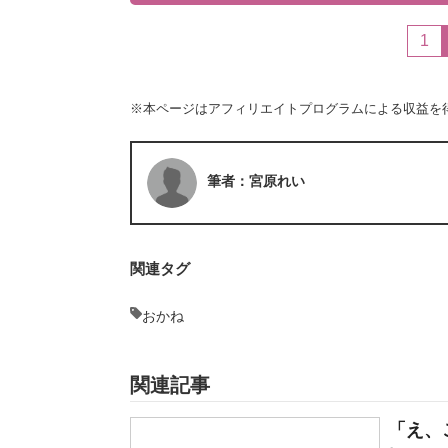
1
※本ページはアフィリエイトプログラムによる収益を
筆者：宮原れい
関連タグ
おかね
関連記事
「え、