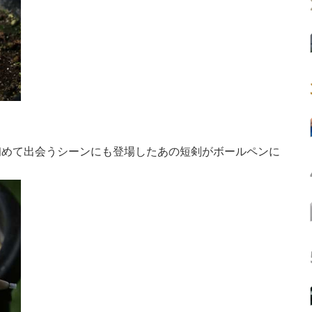
初めて出会うシーンにも登場したあの短剣がボールペンに