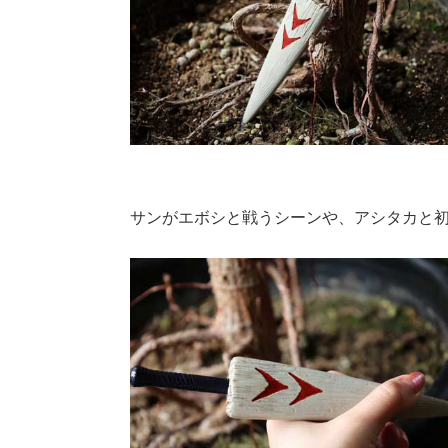
サンがエボシと戦うシーンや、アシタカと