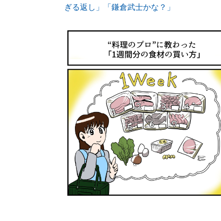
ぎる返し」「鎌倉武士かな？」