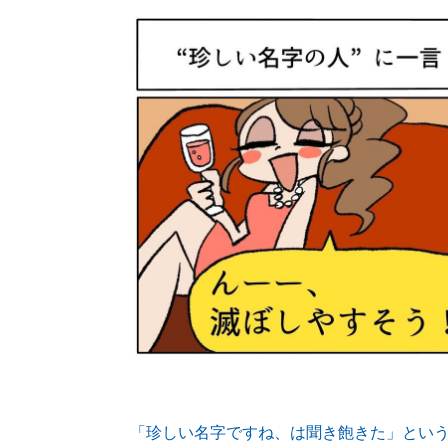
「珍しい名字ですね、は聞き飽きた」とい