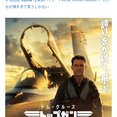
セが強すぎて笑うしかない