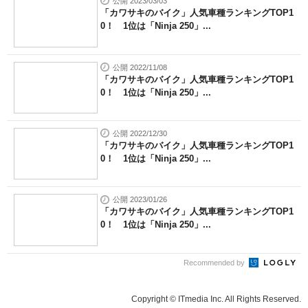
公開 2023/03/03
「カワサキのバイク」人気車種ランキングTOP1
0！ 1位は「Ninja 250」...
公開 2022/11/08
「カワサキのバイク」人気車種ランキングTOP1
0！ 1位は「Ninja 250」...
公開 2022/12/30
「カワサキのバイク」人気車種ランキングTOP1
0！ 1位は「Ninja 250」...
公開 2023/01/26
「カワサキのバイク」人気車種ランキングTOP1
0！ 1位は「Ninja 250」...
Recommended by
Copyright © ITmedia Inc. All Rights Reserved.