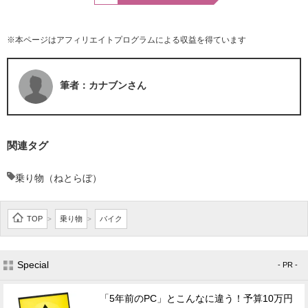
※本ページはアフィリエイトプログラムによる収益を得ています
筆者：カナブンさん
関連タグ
乗り物（ねとらぼ）
TOP
乗り物
バイク
>
>
Special
- PR -
「5年前のPC」とこんなに違う！予算10万円