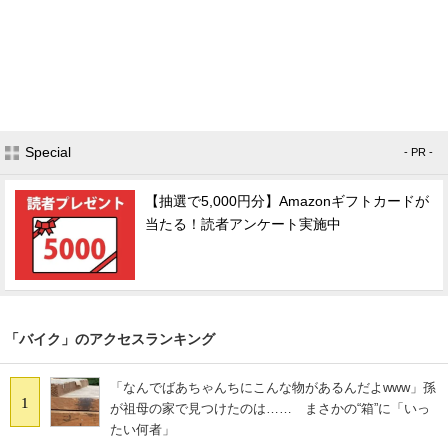
Special
- PR -
【抽選で5,000円分】Amazonギフトカードが
当たる！読者アンケート実施中
「バイク」のアクセスランキング
「なんでばあちゃんちにこんな物があるんだよwww」孫
1
が祖母の家で見つけたのは…… まさかの“箱”に「いっ
たい何者」