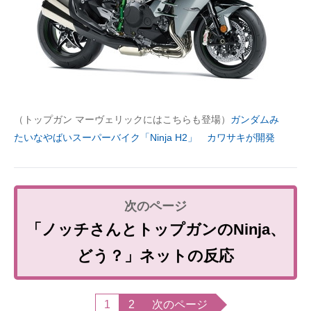
（トップガン マーヴェリックにはこちらも登場）
ガンダムみ
たいなやばいスーパーバイク「Ninja H2」 カワサキが開発
「ノッチさんとトップガンのNinja、
どう？」ネットの反応
1
2
次のページ