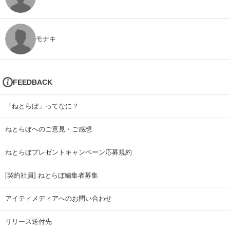
モナキ
FEEDBACK
「ねとらぼ」ってなに？
ねとらぼへのご意見・ご感想
ねとらぼプレゼントキャンペーン応募規約
[契約社員] ねとらぼ編集者募集
アイティメディアへのお問い合わせ
リリース送付先