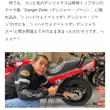
何でも、コンビ名のデンジャラスは映画トップガンの
テーマ曲「Danger Zone（デンジャー・ゾーン）」に惚
れ込み、“♪（ハイウェイートゥザ）デンジャー・ゾー
ン”のサビを、“♪（ハイウェイートゥザ）デンジャラ
ス〜”と聞き間違えてそのまま決まったのだそうです。へ
ぇぇー！