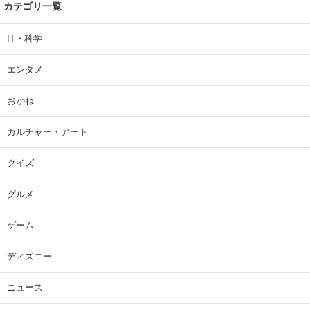
カテゴリ一覧
IT・科学
エンタメ
おかね
カルチャー・アート
クイズ
グルメ
ゲーム
ディズニー
ニュース