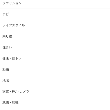
ファッション
ホビー
ライフスタイル
乗り物
住まい
健康・筋トレ
動物
地域
家電・PC・カメラ
就職・転職