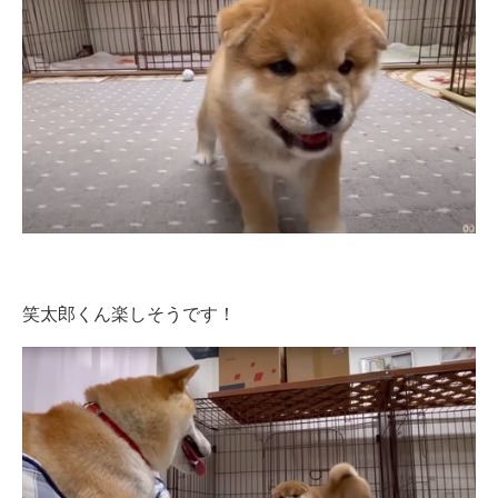
笑太郎くん楽しそうです！