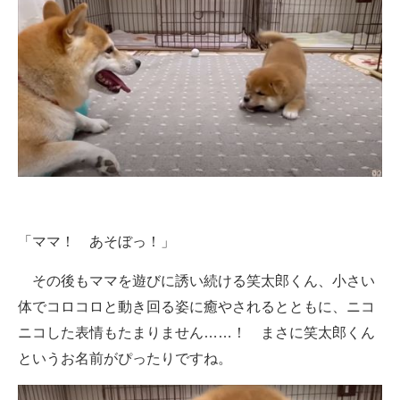
「ママ！ あそぼっ！」
その後もママを遊びに誘い続ける笑太郎くん、小さい
体でコロコロと動き回る姿に癒やされるとともに、ニコ
ニコした表情もたまりません……！ まさに笑太郎くん
というお名前がぴったりですね。