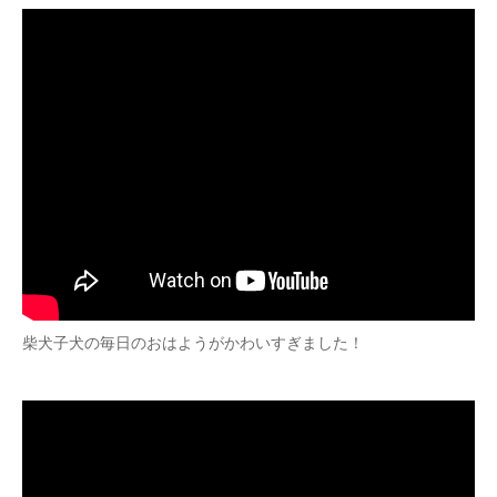
柴犬子犬の毎日のおはようがかわいすぎました！