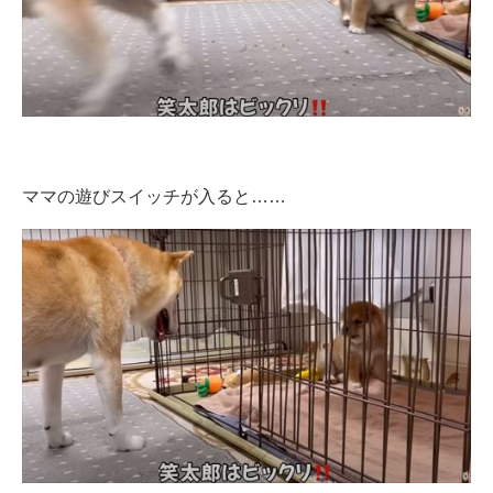
ママの遊びスイッチが入ると……