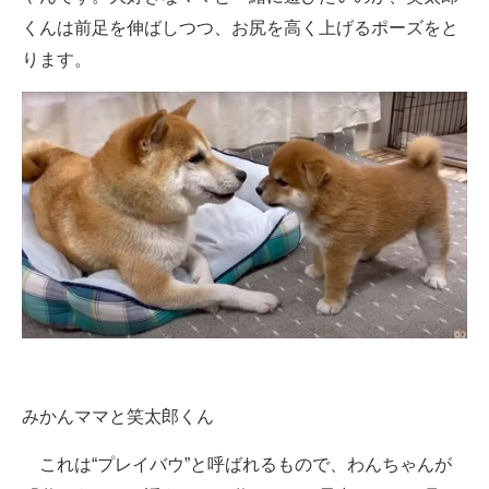
くんは前足を伸ばしつつ、お尻を高く上げるポーズをと
ります。
みかんママと笑太郎くん
これは“プレイバウ”と呼ばれるもので、わんちゃんが