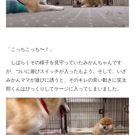
「こっちこっち〜！」
しばらくその様子を見守っていたみかんちゃんです
が、ついに遊びスイッチが入ったもよう。そして、いざ
みかんママが遊びに誘うと、そのキレの良い動きに笑太
郎くんはびっくりしてケージに入ってしまいました。