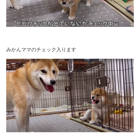
みかんママのチェック入ります