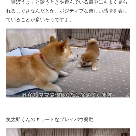
「遊ぼうよ」と誘うときや遊んでいる最中にもよく見ら
れるしぐさなんだとか。ポジティブな楽しい感情を表し
ていることが多いそうですよ。
笑太郎くんのキュートなプレイバウ発動