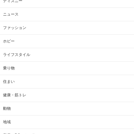
ディズニー
ニュース
ファッション
ホビー
ライフスタイル
乗り物
住まい
健康・筋トレ
動物
地域