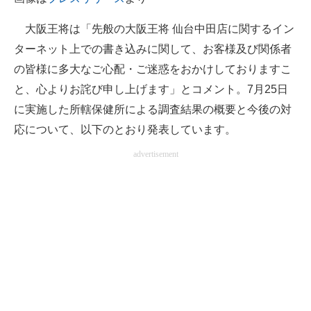
大阪王将は「先般の大阪王将 仙台中田店に関するイン
ターネット上での書き込みに関して、お客様及び関係者
の皆様に多大なご心配・ご迷惑をおかけしておりますこ
と、心よりお詫び申し上げます」とコメント。7月25日
に実施した所轄保健所による調査結果の概要と今後の対
応について、以下のとおり発表しています。
advertisement