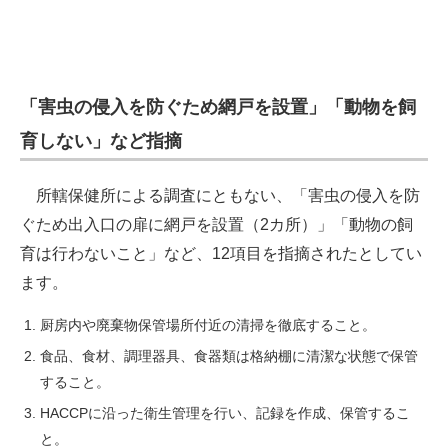
「害虫の侵入を防ぐため網戸を設置」「動物を飼
育しない」など指摘
所轄保健所による調査にともない、「害虫の侵入を防
ぐため出入口の扉に網戸を設置（2カ所）」「動物の飼
育は行わないこと」など、12項目を指摘されたとしてい
ます。
厨房内や廃棄物保管場所付近の清掃を徹底すること。
食品、食材、調理器具、食器類は格納棚に清潔な状態で保管
すること。
HACCPに沿った衛生管理を行い、記録を作成、保管するこ
と。