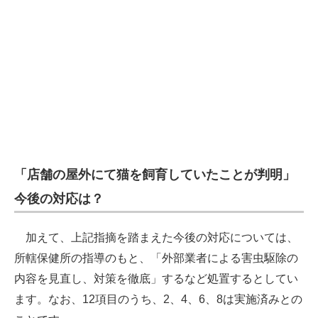
「店舗の屋外にて猫を飼育していたことが判明」
今後の対応は？
加えて、上記指摘を踏まえた今後の対応については、
所轄保健所の指導のもと、「外部業者による害虫駆除の
内容を見直し、対策を徹底」するなど処置するとしてい
ます。なお、12項目のうち、2、4、6、8は実施済みとの