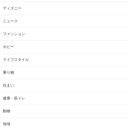
ディズニー
ニュース
ファッション
ホビー
ライフスタイル
乗り物
住まい
健康・筋トレ
動物
地域