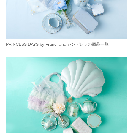
PRINCESS DAYS by Francfranc シンデレラの商品一覧