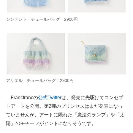
シンデレラ チュールバッグ：2900円
アリエル チュールバッグ：2900円
Francfrancの
公式Twitter
は、発売に先駆けてコンセプ
トアートを公開。第2弾のプリンセスはまだ発表になっ
ていませんが、アートに隠れた「魔法のランプ」や「太
陽」のモチーフがヒントになりそうです。