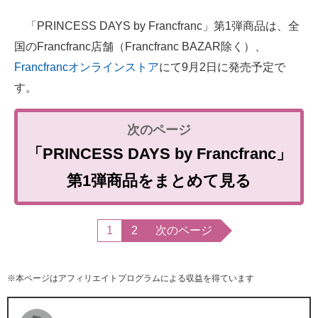
「PRINCESS DAYS by Francfranc」第1弾商品は、全
国のFrancfranc店舗（Francfranc BAZAR除く）、
Francfrancオンラインストア
にて9月2日に発売予定で
す。
「PRINCESS DAYS by Francfranc」
第1弾商品をまとめて見る
1
2
次のページ
※本ページはアフィリエイトプログラムによる収益を得ています