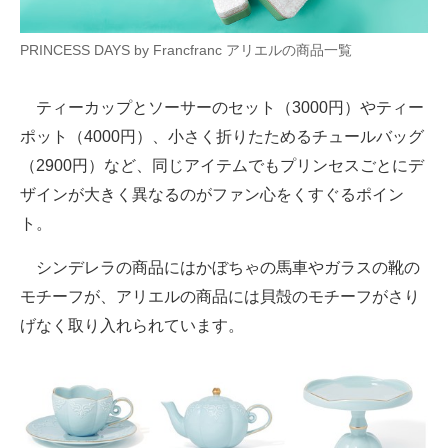
PRINCESS DAYS by Francfranc アリエルの商品一覧
ティーカップとソーサーのセット（3000円）やティー
ポット（4000円）、小さく折りたためるチュールバッグ
（2900円）など、同じアイテムでもプリンセスごとにデ
ザインが大きく異なるのがファン心をくすぐるポイン
ト。
シンデレラの商品にはかぼちゃの馬車やガラスの靴の
モチーフが、アリエルの商品には貝殻のモチーフがさり
げなく取り入れられています。