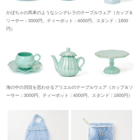
かぼちゃの馬車のようなシンデレラのテーブルウェア（カップ＆
ソーサー：3000円、ティーポット：4000円、スタンド：1800
円）
海の中の貝殻を思わせるアリエルのテーブルウェア（カップ＆ソ
ーサー：3000円、ティーポット：4000円、スタンド：1800円）