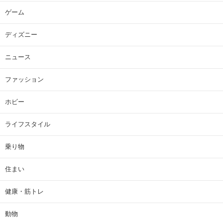
ゲーム
ディズニー
ニュース
ファッション
ホビー
ライフスタイル
乗り物
住まい
健康・筋トレ
動物