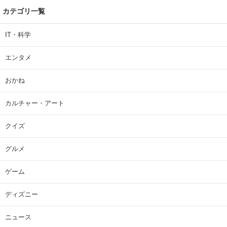
カテゴリ一覧
IT・科学
エンタメ
おかね
カルチャー・アート
クイズ
グルメ
ゲーム
ディズニー
ニュース