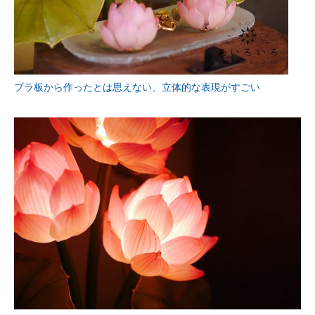
プラ板から作ったとは思えない、立体的な表現がすごい