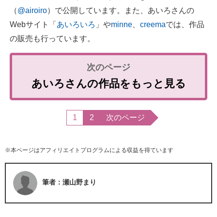
（
@airoiro
）で公開しています。また、あいろさんの
Webサイト「
あいろいろ
」や
minne
、
creema
では、作品
の販売も行っています。
あいろさんの作品をもっと見る
1
2
次のページ
※本ページはアフィリエイトプログラムによる収益を得ています
筆者：瀬山野まり