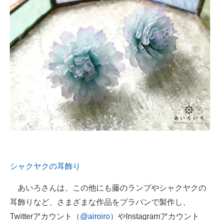
シャクヤクの耳飾り
あいろさんは、この他にも藤のランプやシャクヤクの
耳飾りなど、さまざまな作品をプラバンで製作し、
Twitterアカウント（
@airoiro
）やInstagramアカウント