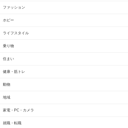
ファッション
ホビー
ライフスタイル
乗り物
住まい
健康・筋トレ
動物
地域
家電・PC・カメラ
就職・転職