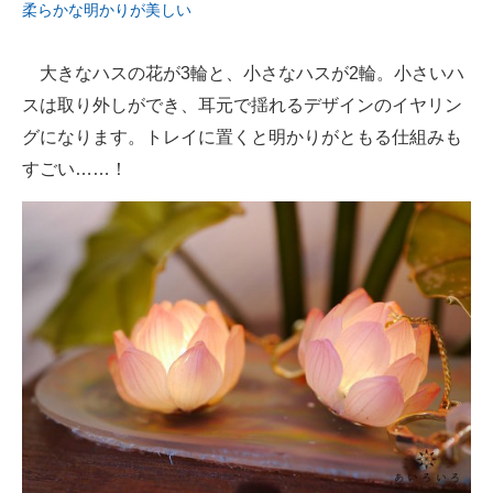
柔らかな明かりが美しい
大きなハスの花が3輪と、小さなハスが2輪。小さいハ
スは取り外しができ、耳元で揺れるデザインのイヤリン
グになります。トレイに置くと明かりがともる仕組みも
すごい……！