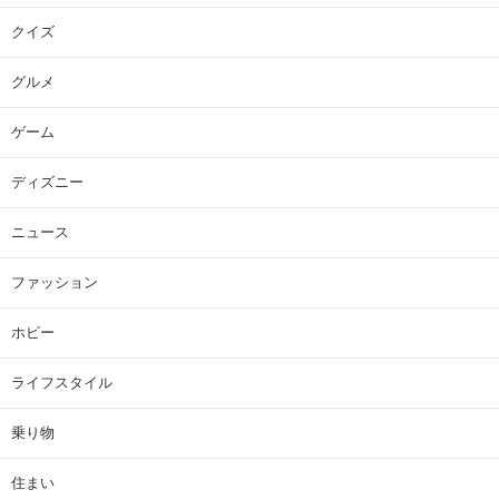
クイズ
グルメ
ゲーム
ディズニー
ニュース
ファッション
ホビー
ライフスタイル
乗り物
住まい