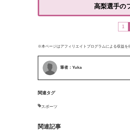
高梨選手の
1
※本ページはアフィリエイトプログラムによる収益を
筆者：Yuka
関連タグ
スポーツ
関連記事