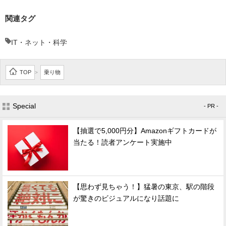
関連タグ
IT・ネット・科学
TOP
乗り物
>
Special
- PR -
【抽選で5,000円分】Amazonギフトカードが
当たる！読者アンケート実施中
【思わず見ちゃう！】猛暑の東京、駅の階段
が驚きのビジュアルになり話題に