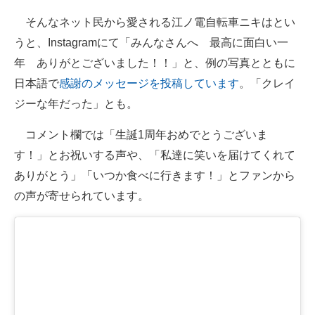
そんなネット民から愛される江ノ電自転車ニキはとい
うと、Instagramにて「みんなさんへ 最高に面白い一
年 ありがとございました！！」と、例の写真とともに
日本語で
感謝のメッセージを投稿しています
。「クレイ
ジーな年だった」とも。
コメント欄では「生誕1周年おめでとうございま
す！」とお祝いする声や、「私達に笑いを届けてくれて
ありがとう」「いつか食べに行きます！」とファンから
の声が寄せられています。