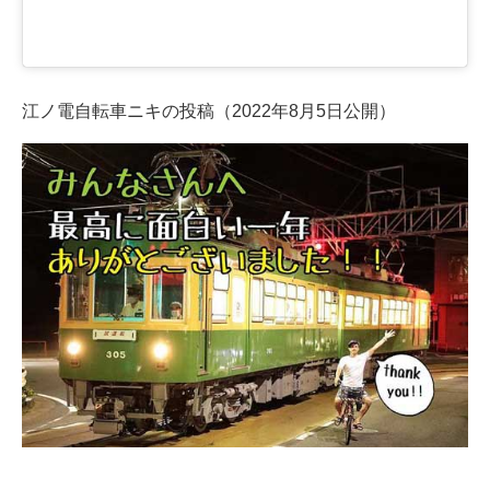
江ノ電自転車ニキの投稿（2022年8月5日公開）