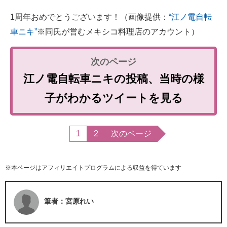
1周年おめでとうございます！（画像提供：
“江ノ電自転
車ニキ”
※同氏が営むメキシコ料理店のアカウント）
江ノ電自転車ニキの投稿、当時の様
子がわかるツイートを見る
1
2
次のページ
※本ページはアフィリエイトプログラムによる収益を得ています
筆者：宮原れい