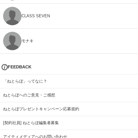
CLASS SEVEN
モナキ
FEEDBACK
「ねとらぼ」ってなに？
ねとらぼへのご意見・ご感想
ねとらぼプレゼントキャンペーン応募規約
[契約社員] ねとらぼ編集者募集
アイティメディアへのお問い合わせ