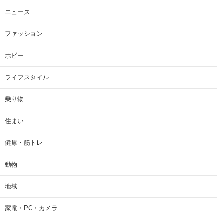
ニュース
ファッション
ホビー
ライフスタイル
乗り物
住まい
健康・筋トレ
動物
地域
家電・PC・カメラ