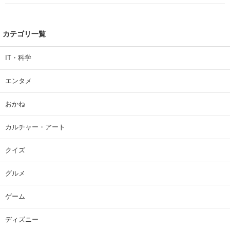
| 大学 ねとらぼリサーチ
カテゴリ一覧
IT・科学
エンタメ
おかね
カルチャー・アート
クイズ
グルメ
ゲーム
ディズニー