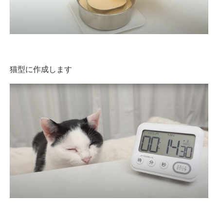
猫型に作成します