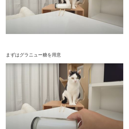
まずはグラニュー糖を用意