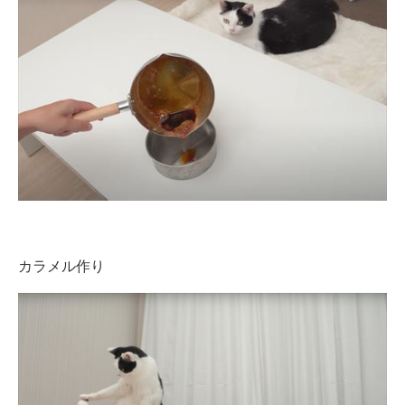
カラメル作り