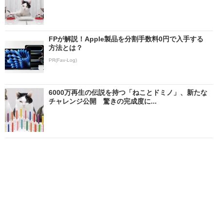
FPが解説！Apple製品を分割手数料0円で入手する
方法とは？
PR(Fav-Log)
6000万再生の伝説を持つ「ねことドミノ」、新たな
チャレンジ公開 驚きの完成度に...