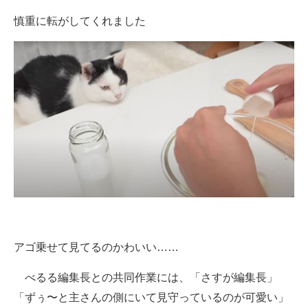
慎重に転がしてくれました
アゴ乗せて見てるのかわいい……
べるる編集長との共同作業には、「さすが編集長」
「ずぅ〜と主さんの側にいて見守っているのが可愛い」