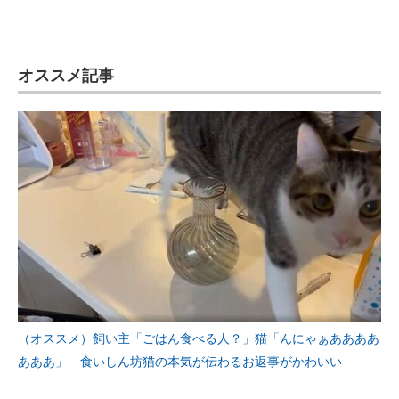
オススメ記事
（オススメ）飼い主「ごはん食べる人？」猫「んにゃぁああああ
あああ」 食いしん坊猫の本気が伝わるお返事がかわいい