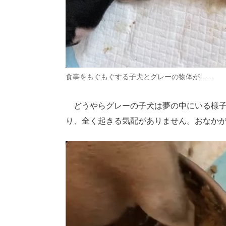
食事をもぐもぐする子犬とグレーの物体が……
どうやらグレーの子犬は夢の中にいる様子
り、全く起きる気配がありません。おなか