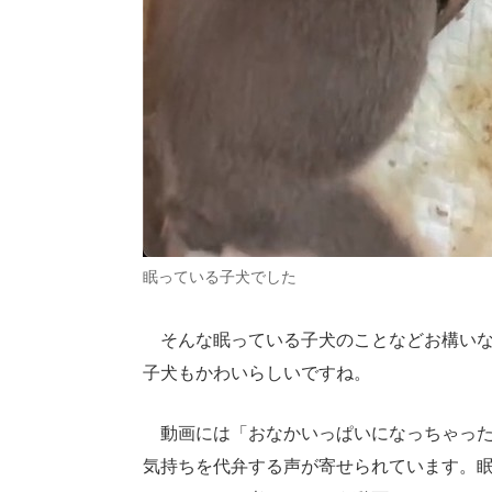
眠っている子犬でした
そんな眠っている子犬のことなどお構いな
子犬もかわいらしいですね。
動画には「おなかいっぱいになっちゃった
気持ちを代弁する声が寄せられています。