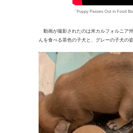
「Puppy Passes Out in Food Bow
動画が撮影されたのは米カルフォルニア州
んを食べる茶色の子犬と、グレーの子犬の