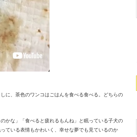
しに、茶色のワンコはごはんを食べる食べる。どちらの
のかな」「食べると疲れるもんね」と眠っている子犬の
眠っている表情もかわいく、幸せな夢でも見ているのか