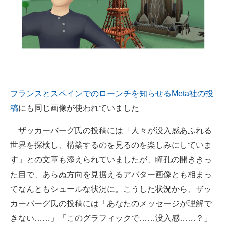
フランスとスペインでのローンチを知らせるMeta社の投
稿
にも同じ画像が使われていました
ザッカーバーグ氏の投稿には「人々が没入感あふれる
世界を探検し、構築するのを見るのを楽しみにしていま
す」との文章も添えられていましたが、瞳孔の開ききっ
た目で、あらぬ方向を見据えるアバター画像とも相まっ
てなんともシュールな状況に。こうした状況から、ザッ
カーバーグ氏の投稿には「あなたのメッセージが理解で
きない……」「このグラフィックで……没入感……？」