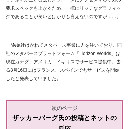
要求スペックも上がるため、一概にリッチなグラフィッ
クであることが良いとばかりも言えないのですが……。
Meta社はかねてメタバース事業に力を注いでおり、同
社のメタバースプラットフォーム「Horizon Worlds」は
現在カナダ、アメリカ、イギリスでサービス提供中。去
る8月16日にはフランス、スペインでもサービスを開始
したと発表していました。
ザッカーバーグ氏の投稿とネットの
反応