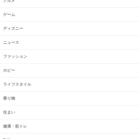
グルメ
ゲーム
ディズニー
ニュース
ファッション
ホビー
ライフスタイル
乗り物
住まい
健康・筋トレ