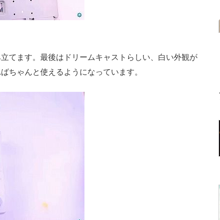
立てます。最後はドリームキャストらしい、白い外観が
ればちゃんと使えるようになっています。