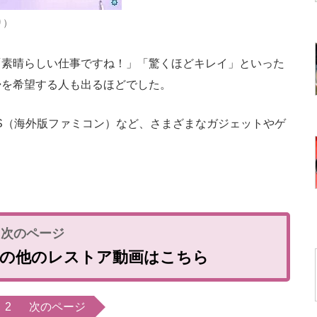
り）
素晴らしい仕事ですね！」「驚くほどキレイ」といった
掃を希望する人も出るほどでした。
S（海外版ファミコン）など、さまざまなガジェットやゲ
n EG」の他のレストア動画はこちら
2
次のページ