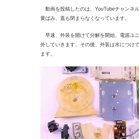
動画を投稿したのは、YouTubeチャンネ
黄ばみ、蓋も閉まらなくなっています。
早速、外装を開けて分解を開始。電源ユニ
外していきます。その後、外装は水につけ
ます。