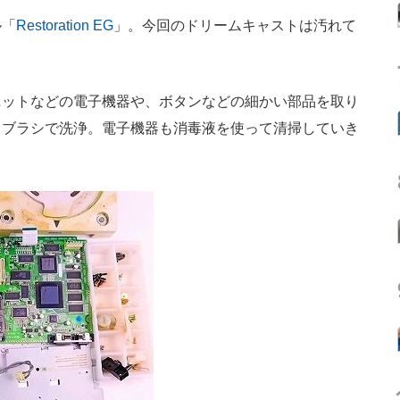
ル「
Restoration EG
」。今回のドリームキャストは汚れて
ットなどの電子機器や、ボタンなどの細かい部品を取り
てブラシで洗浄。電子機器も消毒液を使って清掃していき