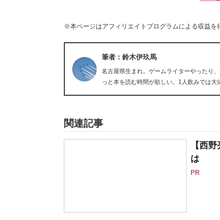
※本ページはアフィリエイトプログラムによる収益を
筆者：鈴木伊玖馬
名古屋県生まれ。ゲームライターやったり、
っと本を読む時間が欲しい。1人飲みでは大
関連記事
【西野
は
PR