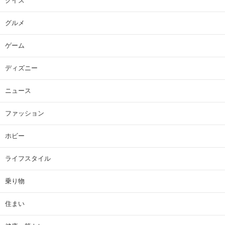
クイズ
グルメ
ゲーム
ディズニー
ニュース
ファッション
ホビー
ライフスタイル
乗り物
住まい