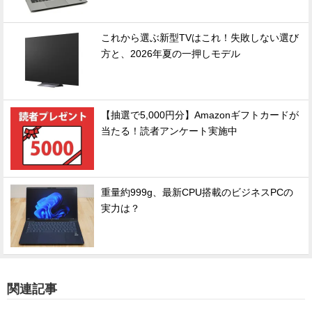
これから選ぶ新型TVはこれ！失敗しない選び
方と、2026年夏の一押しモデル
【抽選で5,000円分】Amazonギフトカードが
当たる！読者アンケート実施中
重量約999g、最新CPU搭載のビジネスPCの
実力は？
関連記事