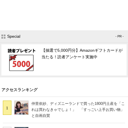
Special
- PR -
【抽選で5,000円分】Amazonギフトカードが
当たる！読者アンケート実施中
アクセスランキング
仲里依紗、ディズニーランドで買った1800円土産を「こ
1
れは買わなきゃでしょ！」 「すっごい上手お買い物」
と自画自賛