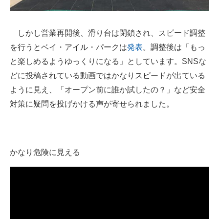
しかし営業再開後、滑り台は閉鎖され、スピード調整
を行うとベイ・アイル・パークは
発表
。調整後は「もっ
と楽しめるようゆっくりになる」としています。SNSな
どに投稿されている動画ではかなりスピードが出ている
ように見え、「オープン前に誰か試したの？」など安全
対策に疑問を投げかける声が寄せられました。
かなり危険に見える