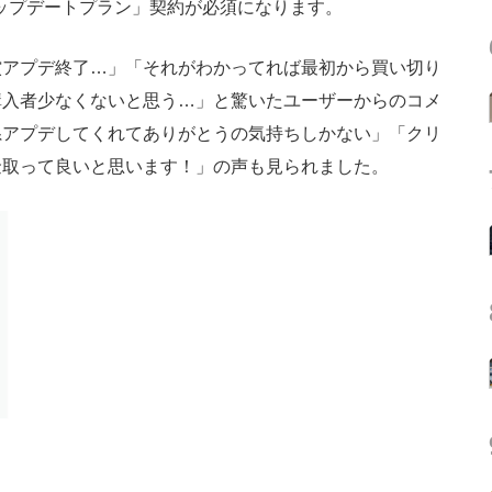
アップデートプラン」契約が必須になります。
アプデ終了…」「それがわかってれば最初から買い切り
購入者少なくないと思う…」と驚いたユーザーからのコメ
系アプデしてくれてありがとうの気持ちしかない」「クリ
金取って良いと思います！」の声も見られました。