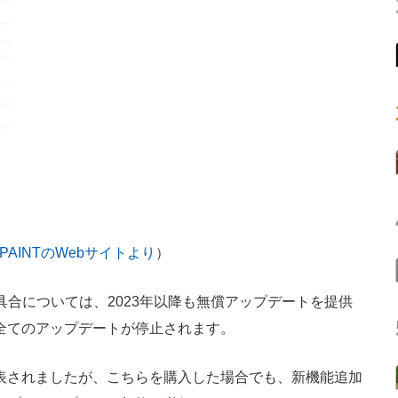
IO PAINTのWebサイトより
）
合については、2023年以降も無償アップデートを提供
は全てのアップデートが停止されます。
表されましたが、こちらを購入した場合でも、新機能追加