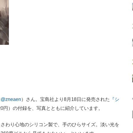
（
@zneaen
）さん。宝島社より8月18日に発売された
『シ
920円）の付録を、写真とともに紹介しています。
さわり心地のシリコン製で、手のひらサイズ。淡い光を