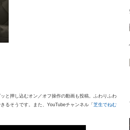
ッと押し込むオン／オフ操作の動画も投稿。ふわりふわ
るそうです。また、YouTubeチャンネル「
芝生でねむ