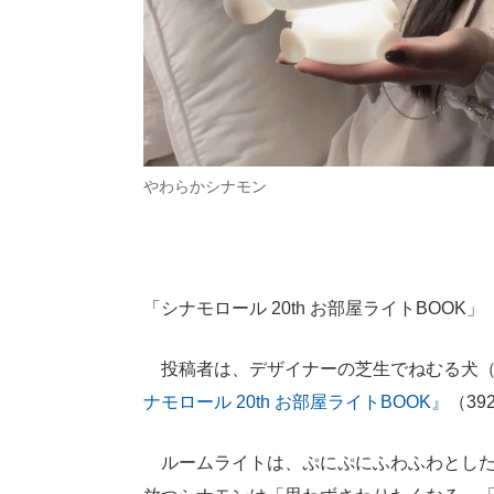
やわらかシナモン
「シナモロール 20th お部屋ライトBOOK」
投稿者は、デザイナーの芝生でねむる犬
ナモロール 20th お部屋ライトBOOK』
（3
ルームライトは、ぷにぷにふわふわとした