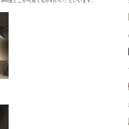
360度どこから見てもかわいい」といいます。