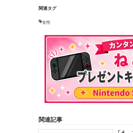
関連タグ
女性
関連記事