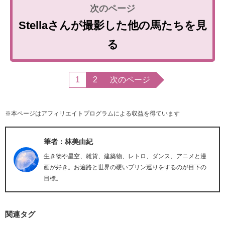
Stellaさんが撮影した他の馬たちを見
る
1
2
次のページ
※本ページはアフィリエイトプログラムによる収益を得ています
筆者：林美由紀
生き物や星空、雑貨、建築物、レトロ、ダンス、アニメと漫
画が好き。お遍路と世界の硬いプリン巡りをするのが目下の
目標。
関連タグ