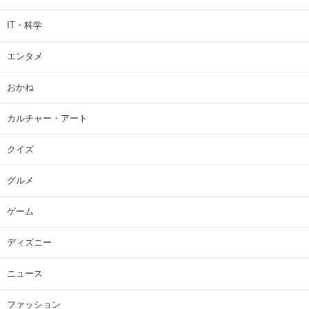
IT・科学
エンタメ
おかね
カルチャー・アート
クイズ
グルメ
ゲーム
ディズニー
ニュース
ファッション