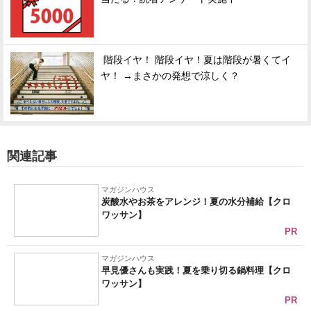
階段イヤ！ 階段イヤ！夏は階段が暑くてイ
ヤ！ →まさかの発想で涼しく？
関連記事
マガジンハウス
炭酸水やお茶をアレンジ！夏の水分補給【クロ
ワッサン】
PR
マガジンハウス
早見優さんも実践！夏を乗り切る鍋料理【クロ
ワッサン】
PR