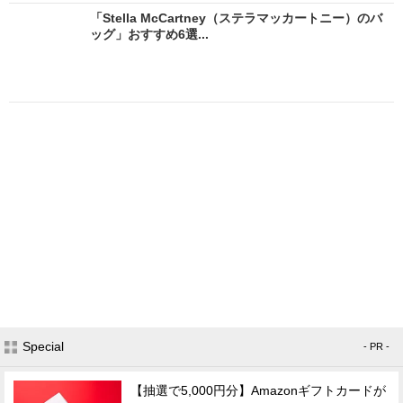
「Stella McCartney（ステラマッカートニー）のバ
ッグ」おすすめ6選...
Special
- PR -
【抽選で5,000円分】Amazonギフトカードが