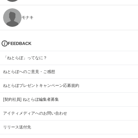
モナキ
FEEDBACK
「ねとらぼ」ってなに？
ねとらぼへのご意見・ご感想
ねとらぼプレゼントキャンペーン応募規約
[契約社員] ねとらぼ編集者募集
アイティメディアへのお問い合わせ
リリース送付先