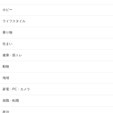
ホビー
ライフスタイル
乗り物
住まい
健康・筋トレ
動物
地域
家電・PC・カメラ
就職・転職
政治