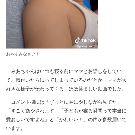
おやすみなさい！
みあちゃんはいつも寝る前にママとお話しをしてい
て、気付いたら眠ってしまっているのだとか。ママが大
好きな様子が伝わってくる、ほほ笑ましい動画でした。
コメント欄には「ずっとにやにやしながら見てた」
「すごく癒やされます」「子どもが寝る瞬間って本当に
愛おしいですよね」と「かわいい！」の声が多数届いて
います。