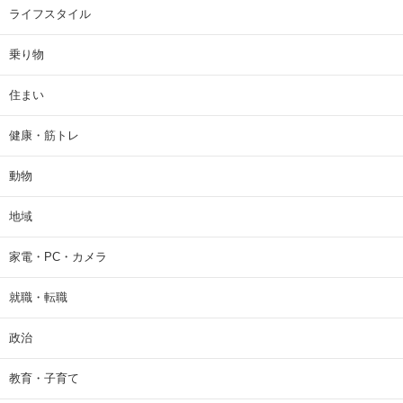
ライフスタイル
乗り物
住まい
健康・筋トレ
動物
地域
家電・PC・カメラ
就職・転職
政治
教育・子育て