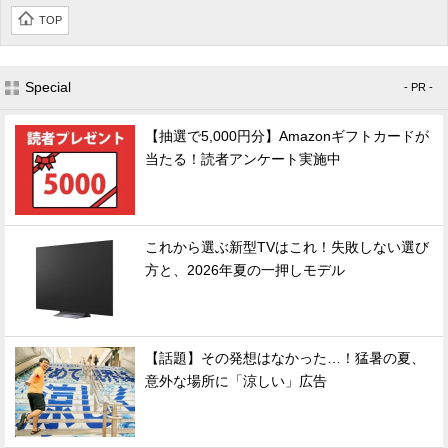
TOP
Special
- PR -
【抽選で5,000円分】Amazonギフトカードが
当たる！読者アンケート実施中
これから選ぶ新型TVはこれ！失敗しない選び
方と、2026年夏の一押しモデル
【話題】その発想はなかった…！猛暑の夏、
意外な場所に「涼しい」広告