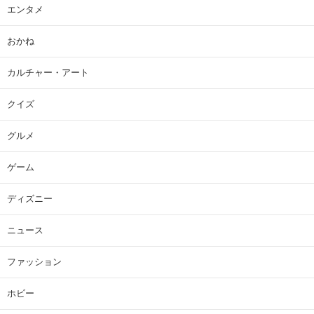
エンタメ
おかね
カルチャー・アート
クイズ
グルメ
ゲーム
ディズニー
ニュース
ファッション
ホビー