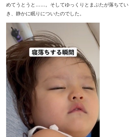
めてうとうと……。そしてゆっくりとまぶたが落ちてい
き、静かに眠りについたのでした。