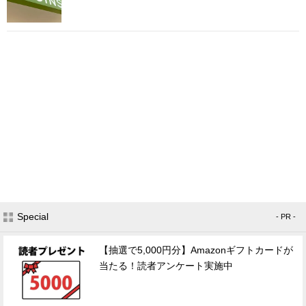
Special
- PR -
【抽選で5,000円分】Amazonギフトカードが
当たる！読者アンケート実施中