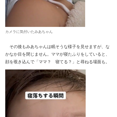
カメラに気付いたみあちゃん
その後もみあちゃんは眠そうな様子を見せますが、な
かなか目を閉じません。ママが寝たふりをしていると、
顔を覗き込んで「ママ？ 寝てる？」と尋ねる場面も。