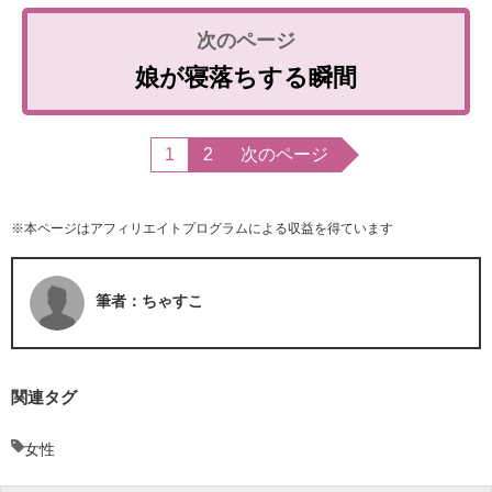
娘が寝落ちする瞬間
1
2
次のページ
※本ページはアフィリエイトプログラムによる収益を得ています
筆者：ちゃすこ
関連タグ
女性