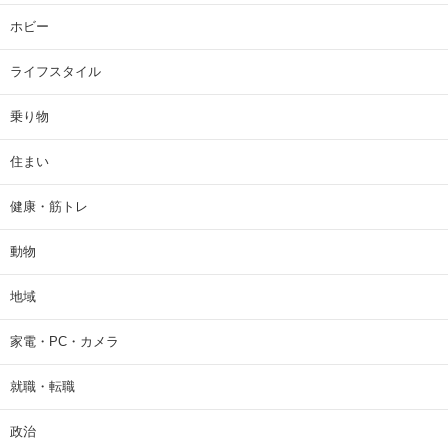
ホビー
ライフスタイル
乗り物
住まい
健康・筋トレ
動物
地域
家電・PC・カメラ
就職・転職
政治