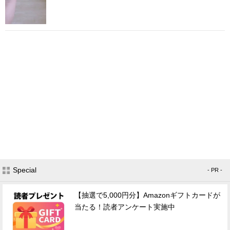
Special
- PR -
【抽選で5,000円分】Amazonギフトカードが
当たる！読者アンケート実施中