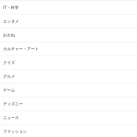
IT・科学
エンタメ
おかね
カルチャー・アート
クイズ
グルメ
ゲーム
ディズニー
ニュース
ファッション