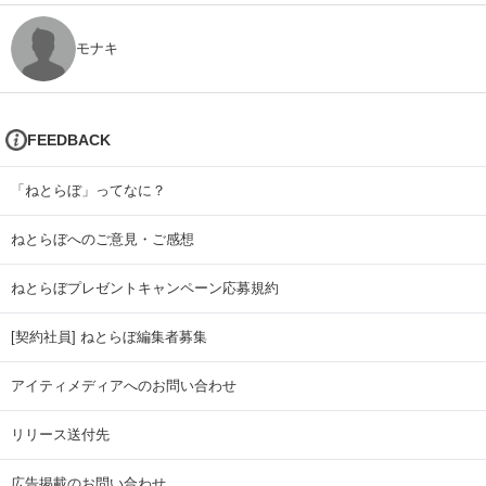
モナキ
FEEDBACK
「ねとらぼ」ってなに？
ねとらぼへのご意見・ご感想
ねとらぼプレゼントキャンペーン応募規約
[契約社員] ねとらぼ編集者募集
アイティメディアへのお問い合わせ
リリース送付先
広告掲載のお問い合わせ