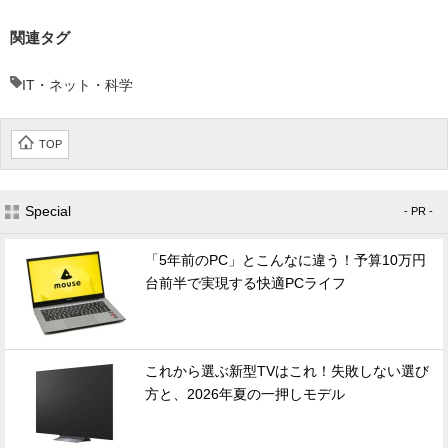
関連タグ
IT・ネット・科学
TOP
Special
- PR -
「5年前のPC」とこんなに違う！予算10万円
台前半で実現する快適PCライフ
これから選ぶ新型TVはこれ！失敗しない選び
方と、2026年夏の一押しモデル