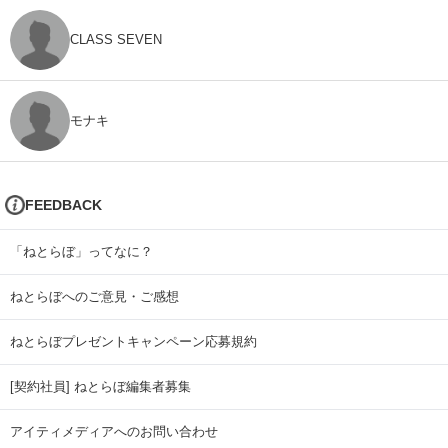
CLASS SEVEN
モナキ
FEEDBACK
「ねとらぼ」ってなに？
ねとらぼへのご意見・ご感想
ねとらぼプレゼントキャンペーン応募規約
[契約社員] ねとらぼ編集者募集
アイティメディアへのお問い合わせ