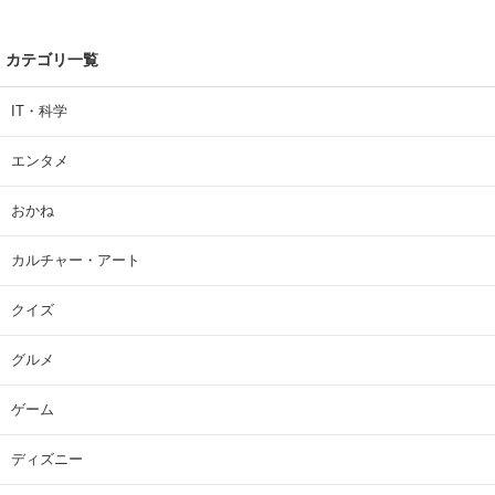
カテゴリ一覧
IT・科学
エンタメ
おかね
カルチャー・アート
クイズ
グルメ
ゲーム
ディズニー