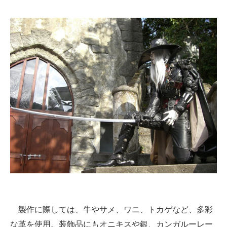
製作に際しては、牛やサメ、ワニ、トカゲなど、多彩
な革を使用。装飾品にもオニキスや銀、カンガルーレー