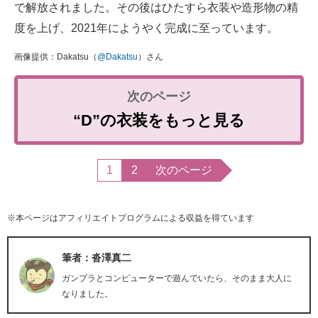
で解放されました。その後はひたすら衣装や造形物の精
度を上げ、2021年にようやく完成に至っています。
画像提供：Dakatsu（
@Dakatsu
）さん
“D”の衣装をもっと見る
1
2
次のページ
※本ページはアフィリエイトプログラムによる収益を得ています
筆者：沓澤真二
ガンプラとコンピューターで遊んでいたら、そのまま大人に
なりました。