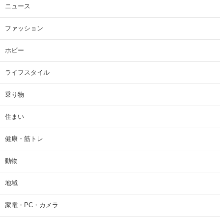
ニュース
ファッション
ホビー
ライフスタイル
乗り物
住まい
健康・筋トレ
動物
地域
家電・PC・カメラ