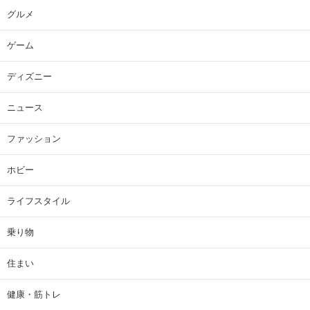
グルメ
ゲーム
ディズニー
ニュース
ファッション
ホビー
ライフスタイル
乗り物
住まい
健康・筋トレ