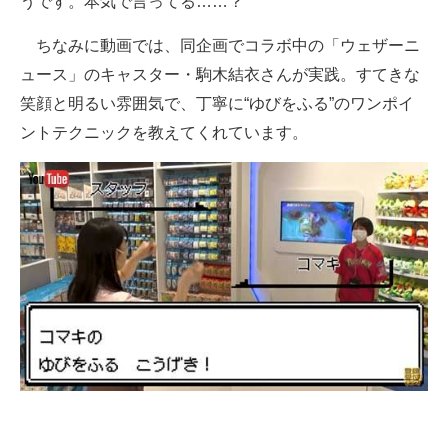
うです。本気で言ってる……？
ちなみに動画では、同企画でコラボ中の「ウェザーニ
ュース」のキャスター・駒木結衣さんが実践。すてきな
笑顔と明るい雰囲気で、丁寧に“ゆびをふる”のワンポイ
ントテクニックを教えてくれています。