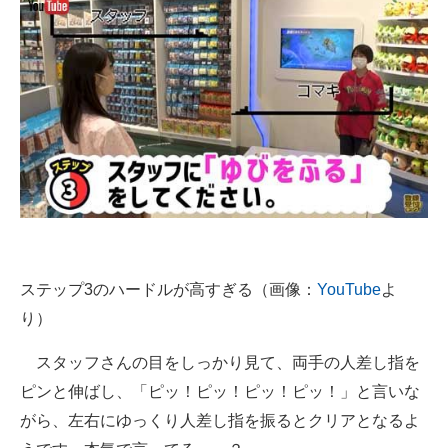
ステップ3のハードルが高すぎる（画像：
YouTube
よ
り）
スタッフさんの目をしっかり見て、両手の人差し指を
ピンと伸ばし、「ピッ！ピッ！ピッ！ピッ！」と言いな
がら、左右にゆっくり人差し指を振るとクリアとなるよ