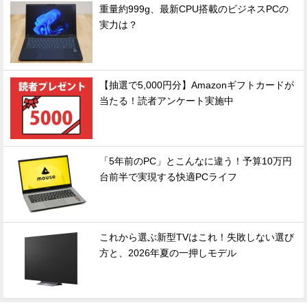
重量約999g、最新CPU搭載のビジネスPCの
実力は？
【抽選で5,000円分】Amazonギフトカードが
当たる！読者アンケート実施中
「5年前のPC」とこんなに違う！予算10万円
台前半で実現する快適PCライフ
これから選ぶ新型TVはこれ！失敗しない選び
方と、2026年夏の一押しモデル