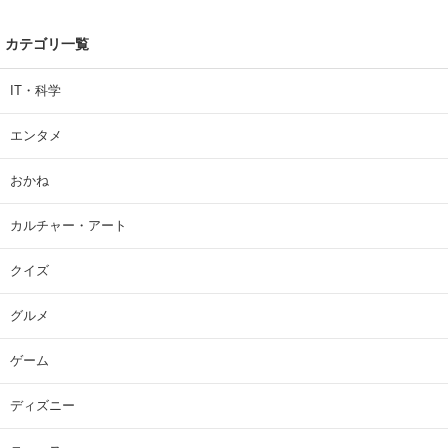
カテゴリ一覧
IT・科学
エンタメ
おかね
カルチャー・アート
クイズ
グルメ
ゲーム
ディズニー