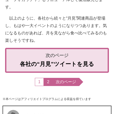
す。
以上のように、各社から続々と“月見”関連商品が登場
し、もはや一大イベントのようになりつつあります。気
になるものがあれば、月を見ながら食べ比べてみるのも
楽しそうですね。
各社の“月見”ツイートを見る
1
2
次のページ
※本ページはアフィリエイトプログラムによる収益を得ています