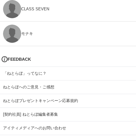
CLASS SEVEN
モナキ
FEEDBACK
「ねとらぼ」ってなに？
ねとらぼへのご意見・ご感想
ねとらぼプレゼントキャンペーン応募規約
[契約社員] ねとらぼ編集者募集
アイティメディアへのお問い合わせ