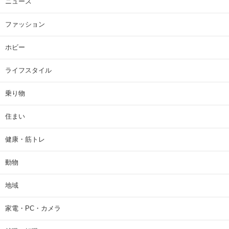
ニュース
ファッション
ホビー
ライフスタイル
乗り物
住まい
健康・筋トレ
動物
地域
家電・PC・カメラ