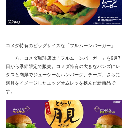
コメダ特有のビッグサイズな「フルムーンバーガー」
一方、コメダ珈琲店は「フルムーンバーガー」を9月7
日から季節限定で販売。コメダ特有の大きなバンズにレ
タスと肉厚でジューシーなハンバーグ、チーズ、さらに
満月をイメージしたエッグオムレツを挟んだ新商品で
す。