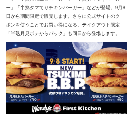
ー」「半熟タマてりチキンバーガー」などが登場。9月8
日から期間限定で販売します。さらに公式サイトのクー
ポンを使うことでお買い得になる、テイクアウト限定
「半熟月見ポテからパック」も同日から登場します。