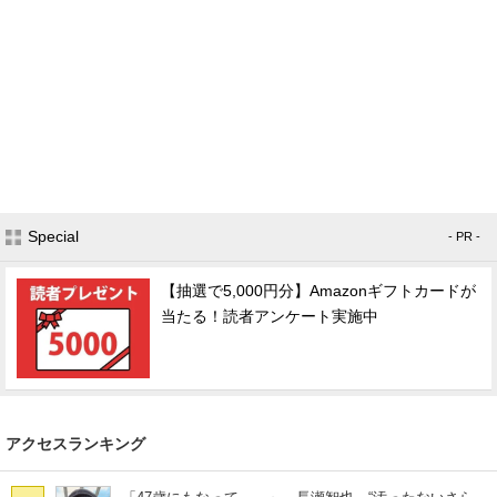
Special
- PR -
【抽選で5,000円分】Amazonギフトカードが
当たる！読者アンケート実施中
アクセスランキング