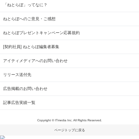
「ねとらぼ」ってなに？
ねとらぼへのご意見・ご感想
ねとらぼプレゼントキャンペーン応募規約
[契約社員] ねとらぼ編集者募集
アイティメディアへのお問い合わせ
リリース送付先
広告掲載のお問い合わせ
記事広告実績一覧
Copyright © ITmedia Inc. All Rights Reserved.
ページトップに戻る