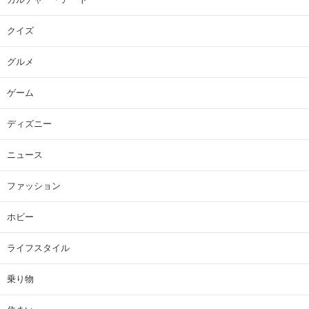
クイズ
グルメ
ゲーム
ディズニー
ニュース
ファッション
ホビー
ライフスタイル
乗り物