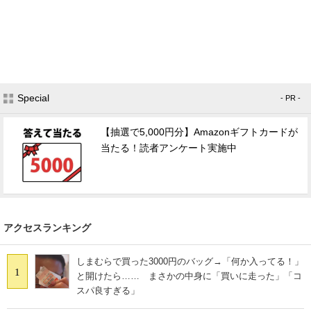
Special
- PR -
【抽選で5,000円分】Amazonギフトカードが
当たる！読者アンケート実施中
アクセスランキング
しまむらで買った3000円のバッグ→「何か入ってる！」
1
と開けたら…… まさかの中身に「買いに走った」「コ
スパ良すぎる」