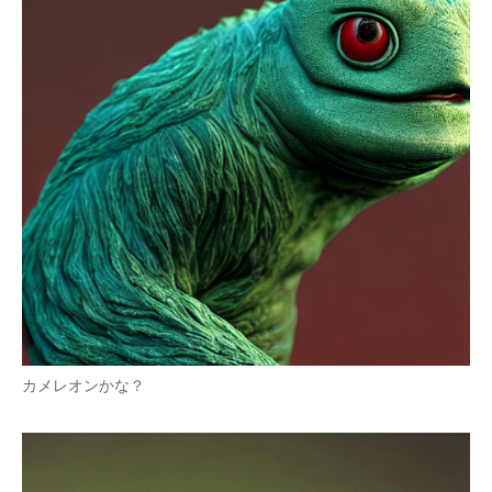
カメレオンかな？