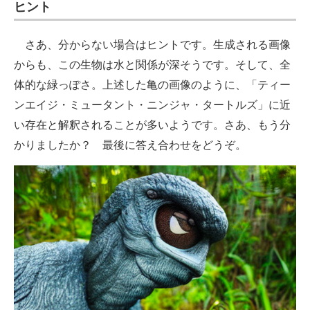
ヒント
さあ、分からない場合はヒントです。生成される画像
からも、この生物は水と関係が深そうです。そして、全
体的な緑っぽさ。上述した亀の画像のように、「ティー
ンエイジ・ミュータント・ニンジャ・タートルズ」に近
い存在と解釈されることが多いようです。さあ、もう分
かりましたか？ 最後に答え合わせをどうぞ。