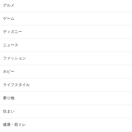
グルメ
ゲーム
ディズニー
ニュース
ファッション
ホビー
ライフスタイル
乗り物
住まい
健康・筋トレ