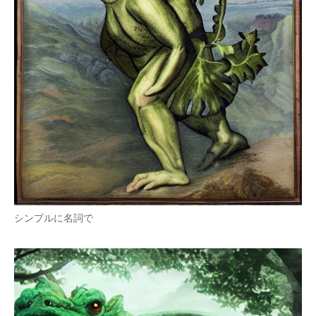
シンプルに名詞で