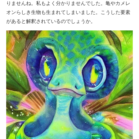
りませんね。私もよく分かりませんでした。亀やカメレ
オンらしき生物も生まれてしまいました。こうした要素
があると解釈されているのでしょうか。