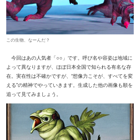
この生物、なーんだ？
今回はあの人気者「○○」です。呼び名や容姿は地域に
よって異なりますが、ほぼ日本全国で知られる有名な存
在。実在性は不確かですが、“想像力こそが、すべてを変
える”の精神でやっていきます。生成した他の画像も順を
追って見てみましょう。