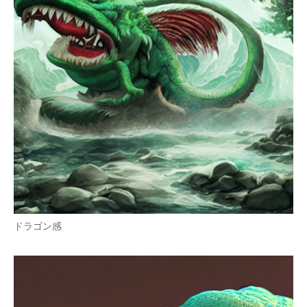
ドラゴン感