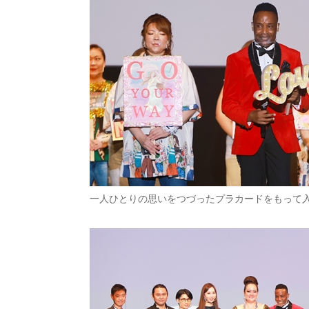
一人ひとりの思いをつづったプラカードをもって