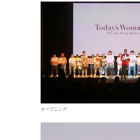
オープニング