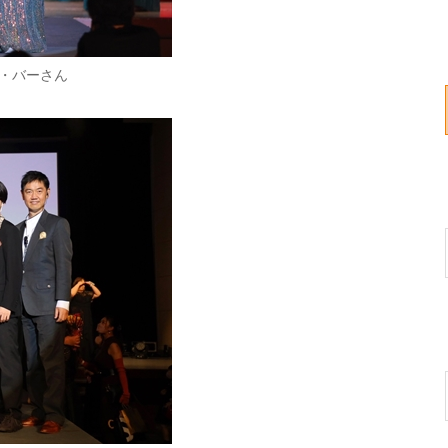
・バーさん