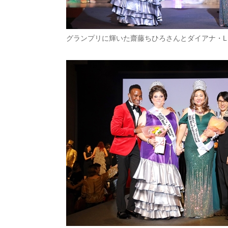
グランプリに輝いた齋藤ちひろさんとダイアナ・L