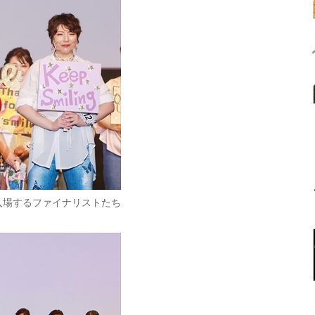
入場するファイナリストたち