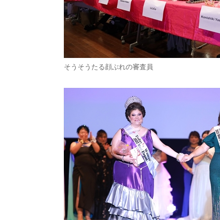
そうそうたる顔ぶれの審査員