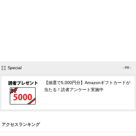
Special
- PR -
【抽選で5,000円分】Amazonギフトカードが
当たる！読者アンケート実施中
アクセスランキング