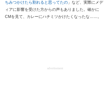
ちみつかけたら割れると思ってたの
」など、実際にメデ
ィアに影響を受けた方からの声もありました。確かに
CMを見て、カレーにハチミツかけたくなったな……。
advertisement