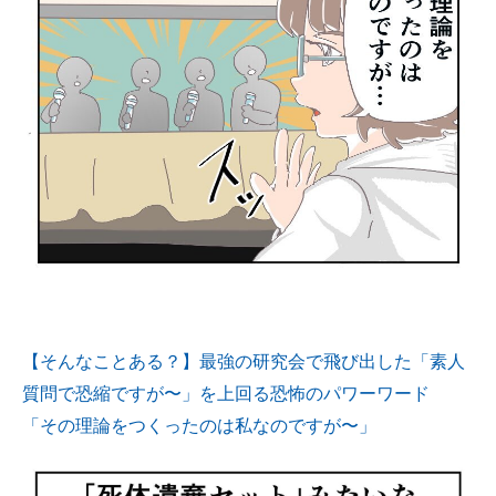
【そんなことある？】最強の研究会で飛び出した「素人
質問で恐縮ですが〜」を上回る恐怖のパワーワード
「その理論をつくったのは私なのですが〜」