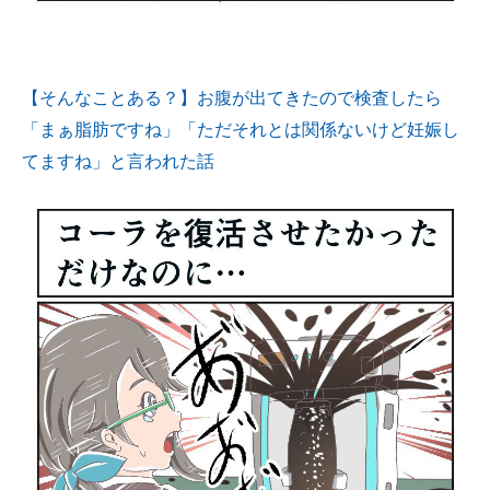
【そんなことある？】お腹が出てきたので検査したら
「まぁ脂肪ですね」「ただそれとは関係ないけど妊娠し
てますね」と言われた話