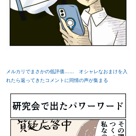
メルカリでまさかの低評価…… オシャレなおまけを入
れたら返ってきたコメントに同情の声が集まる