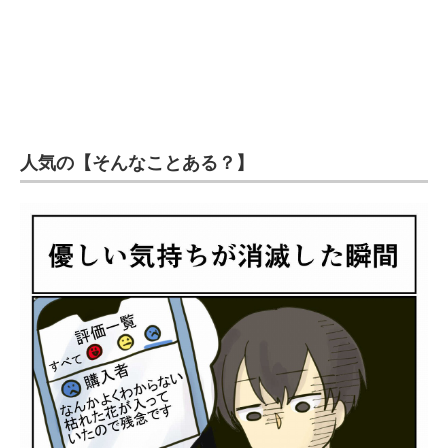
人気の【そんなことある？】