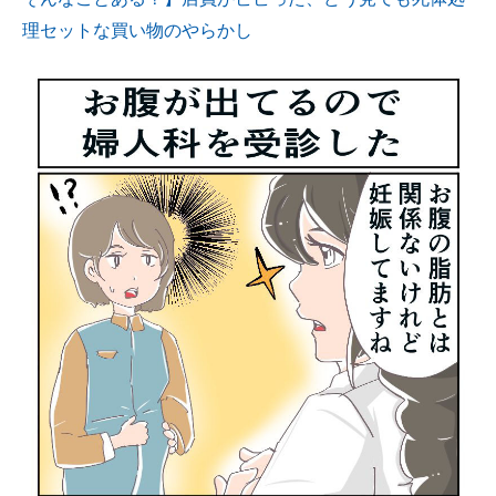
理セットな買い物のやらかし