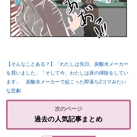
【そんなことある？】「わたしは先日、炭酸水メーカー
を買いました」「そして今、わたしは床の掃除をしてい
ます」 炭酸水メーカーで起こった即落ち2コマみたい
な悲劇
過去の人気記事まとめ