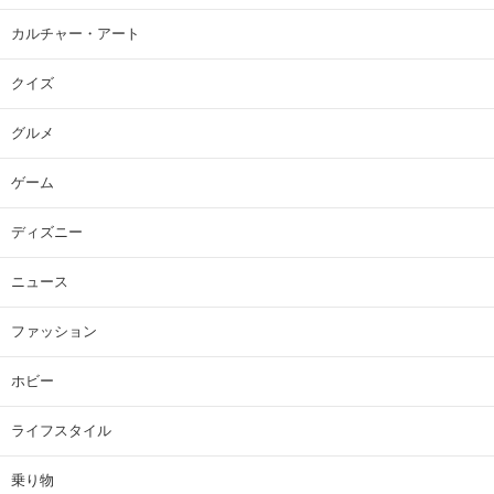
カルチャー・アート
クイズ
グルメ
ゲーム
ディズニー
ニュース
ファッション
ホビー
ライフスタイル
乗り物